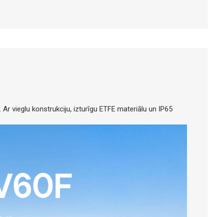
. Ar vieglu konstrukciju, izturīgu ETFE materiālu un IP65