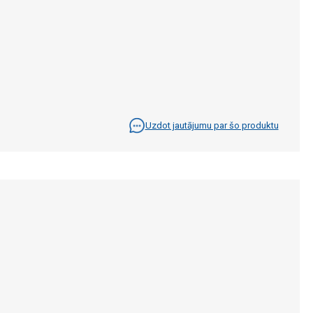
Uzdot jautājumu par šo produktu