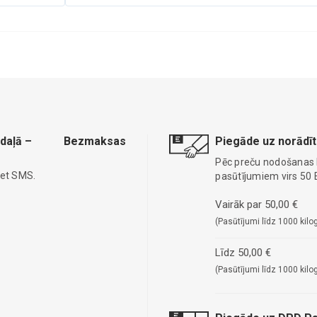
daļā –
Bezmaksas
Piegāde uz norādīt
Pēc preču nodošanas
iet SMS.
pasūtījumiem virs 50 
Vairāk par 50,00 €
(Pasūtījumi līdz 1000 kilo
Līdz 50,00 €
(Pasūtījumi līdz 1000 kilo