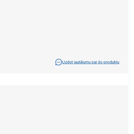
Uzdot jautājumu par šo produktu