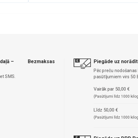
daļā –
Bezmaksas
Piegāde uz norādīt
Pēc preču nodošanas
iet SMS.
pasūtījumiem virs 50 
Vairāk par 50,00 €
(Pasūtījumi līdz 1000 kilo
Līdz 50,00 €
(Pasūtījumi līdz 1000 kilo