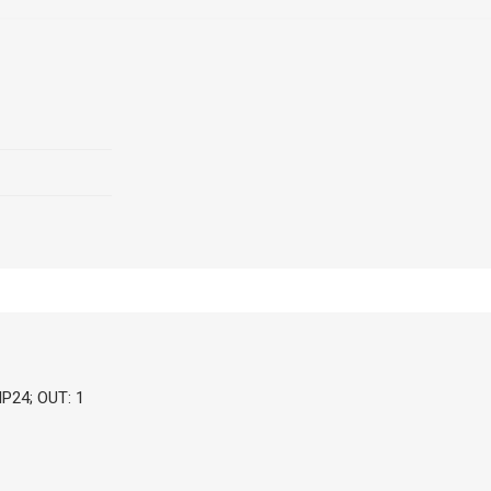
IP24; OUT: 1