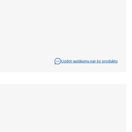
Uzdot jautājumu par šo produktu