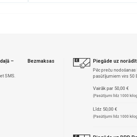
daļā –
Bezmaksas
Piegāde uz norādīt
Pēc preču nodošanas
iet SMS.
pasūtījumiem virs 50 
Vairāk par 50,00 €
(Pasūtījumi līdz 1000 kilo
Līdz 50,00 €
(Pasūtījumi līdz 1000 kilo