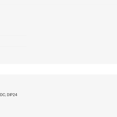
VDC; DIP24