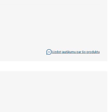
Uzdot jautājumu par šo produktu