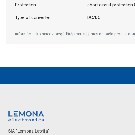
Protection
short circuit protection
Type of converter
DC/DC
Informācija, ko sniedz piegādātājs var atšķirties no paša produkta.
SIA "Lemona Latvija"