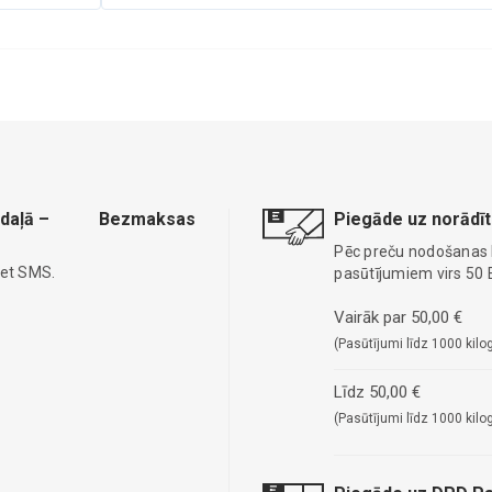
daļā –
Bezmaksas
Piegāde uz norādīt
Pēc preču nodošanas
iet SMS.
pasūtījumiem virs 50 
Vairāk par 50,00 €
(Pasūtījumi līdz 1000 kilo
Līdz 50,00 €
(Pasūtījumi līdz 1000 kilo