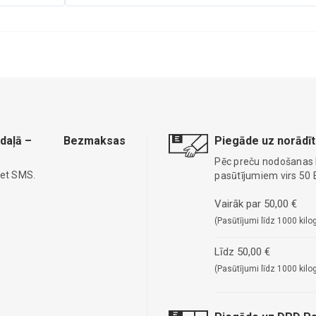
daļā –
Bezmaksas
Piegāde uz norādīt
Pēc preču nodošanas
iet SMS.
pasūtījumiem virs 50 
Vairāk par 50,00 €
(Pasūtījumi līdz 1000 kilo
Līdz 50,00 €
(Pasūtījumi līdz 1000 kilo