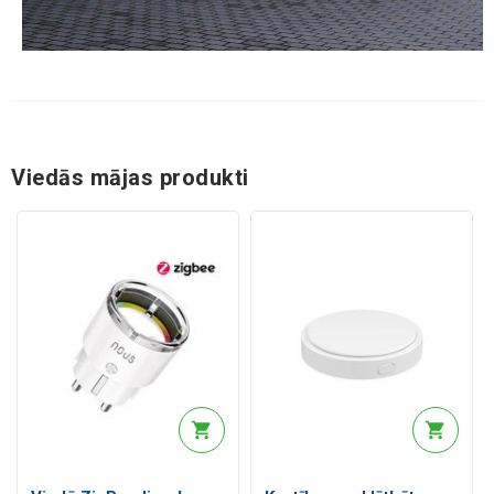
Viedās mājas produkti