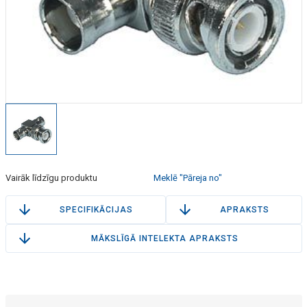
Vairāk līdzīgu produktu
Meklē "Pāreja no"
SPECIFIKĀCIJAS
APRAKSTS
MĀKSLĪGĀ INTELEKTA APRAKSTS