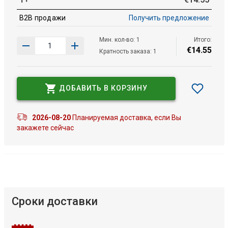
B2B продажи
Получить предложение
Мин. кол-во: 1
Итого:
€
14
.
55
Кратность заказа: 1
ДОБАВИТЬ В КОРЗИНУ
2026-08-20
Планируемая доставка, если Вы
закажете сейчас
Сроки доставки