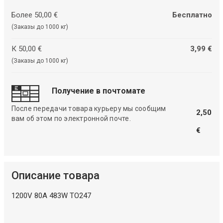
Более 50,00 €
Бесплатно
(Заказы до 1000 кг)
К 50,00 €
3,99 €
(Заказы до 1000 кг)
Получение в почтомате
После передачи товара курьеру мы сообщим
2,50
вам об этом по электронной почте.
€
Описание товара
1200V 80A 483W TO247