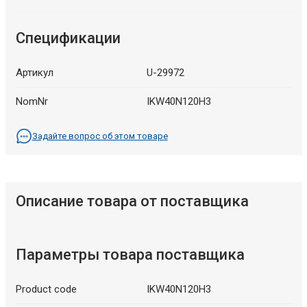
Спецификации
Артикул
U-29972
NomNr
IKW40N120H3
Задайте вопрос об этом товаре
Описание товара от поставщика
Параметры товара поставщика
Product code
IKW40N120H3