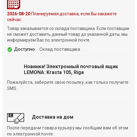
2026-08-20
Планируемая доставка, если Вы закажете
сейчас
Товар заказывается со склада поставщика. Если поставщик
не сможет доставить данный товар до указанной даты, мы
информируем Вас по электронной почте.
Доступно
Склад поставщика
Новинка! Электронный почтовый ящик
LEMONA: Krasta 105, Riga
Пожалуйста, заберите свою посылку, как только получите
SMS.
Доставка на дом
После передачи товара курьеру мы сообщим вам об этом
по электронной почте.