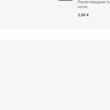
После передачи то
почте.
2,50 €