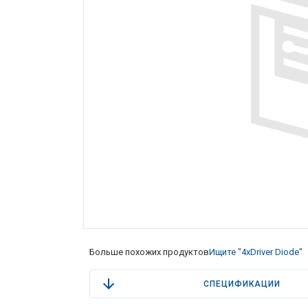
Больше похожих продуктов
Ищите "4xDriver Diode"
СПЕЦИФИКАЦИИ