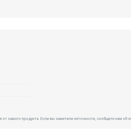
от самого продукта. Если вы заметили неточности, сообщите нам об э