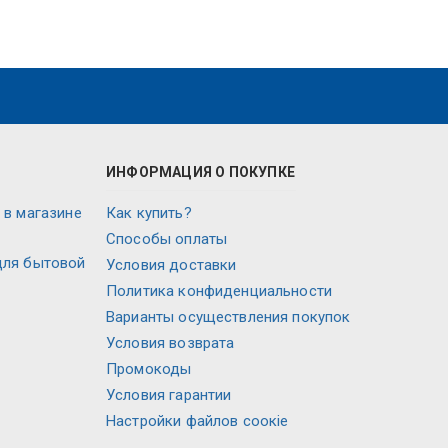
ИНФОРМАЦИЯ О ПОКУПКЕ
 в магазине
Как купить?
Способы оплаты
для бытовой
Условия доставки
Политика конфиденциальности
Варианты осуществления покупок
Условия возврата
Промокоды
Условия гарантии
Настройки файлов соокіе