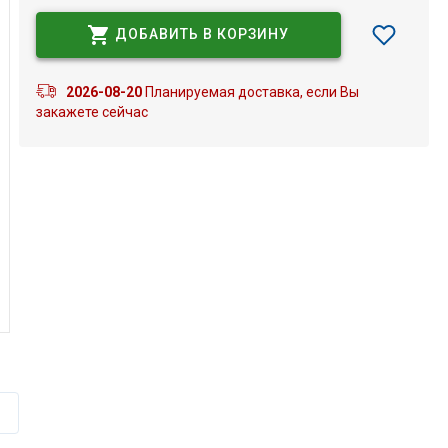
ДОБАВИТЬ В КОРЗИНУ
2026-08-20
Планируемая доставка, если Вы
закажете сейчас