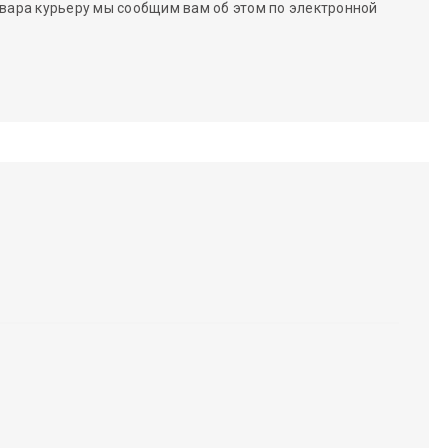
вара курьеру мы сообщим вам об этом по электронной