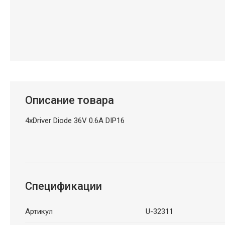
Описание товара
4xDriver Diode 36V 0.6A DIP16
Спецификации
Артикул
U-32311