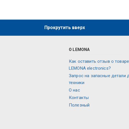
Прокрутить вверх
О LEMONA
Как оставить отзыв о товаре
LEMONA electronics?
Запрос на запасные детали 
техники
О нас
Контакты
Полезный