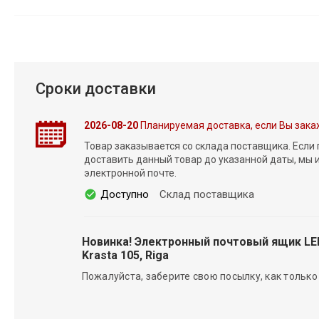
Сроки доставки
2026-08-20
Планируемая доставка, если Вы зака
Товар заказывается со склада поставщика. Если
доставить данный товар до указанной даты, мы
электронной почте.
Доступно
Склад поставщика
Новинка! Электронный почтовый ящик L
Krasta 105, Riga
Пожалуйста, заберите свою посылку, как только