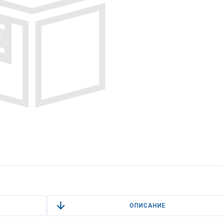
ОПИСАНИЕ