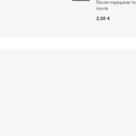
После передачи то
почте.
2,50 €