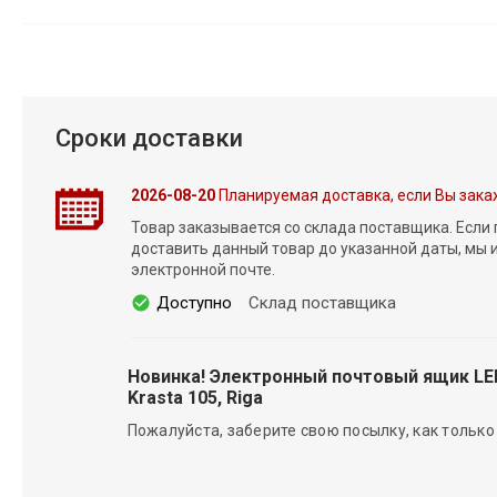
Сроки доставки
2026-08-20
Планируемая доставка, если Вы зака
Товар заказывается со склада поставщика. Если
доставить данный товар до указанной даты, мы
электронной почте.
Доступно
Склад поставщика
Новинка! Электронный почтовый ящик L
Krasta 105, Riga
Пожалуйста, заберите свою посылку, как только