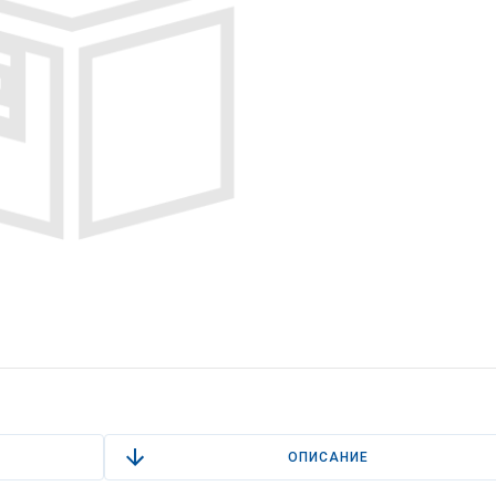
ОПИСАНИЕ