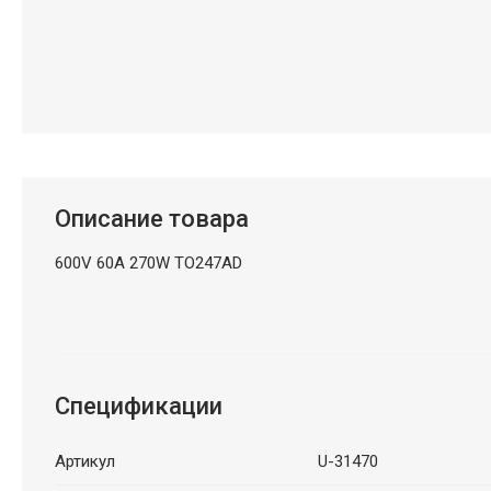
Описание товара
600V 60A 270W TO247AD
Спецификации
Артикул
U-31470