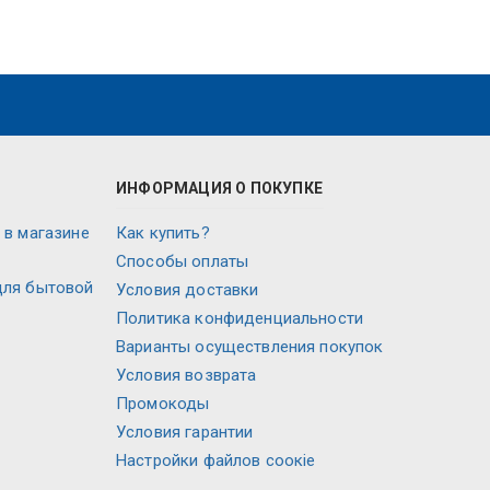
ИНФОРМАЦИЯ О ПОКУПКЕ
 в магазине
Как купить?
Способы оплаты
для бытовой
Условия доставки
Политика конфиденциальности
Варианты осуществления покупок
Условия возврата
Промокоды
Условия гарантии
Настройки файлов соокіе