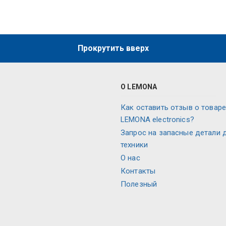
Прокрутить вверх
О LEMONA
Как оставить отзыв о товаре
LEMONA electronics?
Запрос на запасные детали 
техники
О нас
Контакты
Полезный