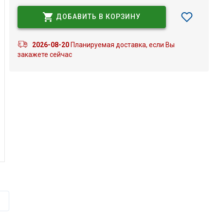
ДОБАВИТЬ В КОРЗИНУ
2026-08-20
Планируемая доставка, если Вы
закажете сейчас