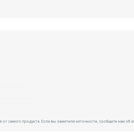
от самого продукта. Если вы заметили неточности, сообщите нам об э