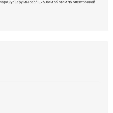
вара курьеру мы сообщим вам об этом по электронной