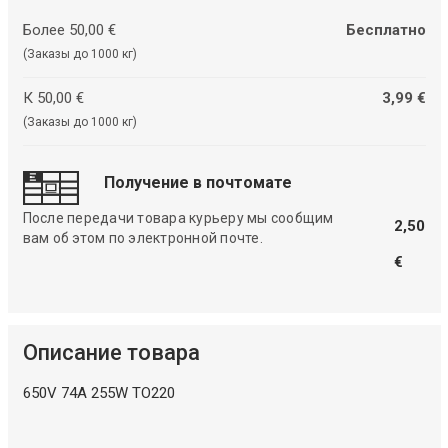
Более 50,00 €
Бесплатно
(Заказы до 1000 кг)
К 50,00 €
3,99 €
(Заказы до 1000 кг)
Получение в почтомате
После передачи товара курьеру мы сообщим
2,50
вам об этом по электронной почте.
€
Описание товара
650V 74A 255W TO220