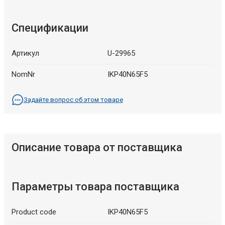
Спецификации
Артикул
U-29965
NomNr
IKP40N65F5
Задайте вопрос об этом товаре
Описание товара от поставщика
Параметры товара поставщика
Product code
IKP40N65F5