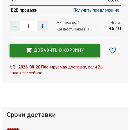
B2B продажи
Получить предложение
Мин. кол-во: 1
Итого:
€
5
.
10
Кратность заказа: 1
ДОБАВИТЬ В КОРЗИНУ
2026-08-20
Планируемая доставка, если Вы
закажете сейчас
Сроки доставки