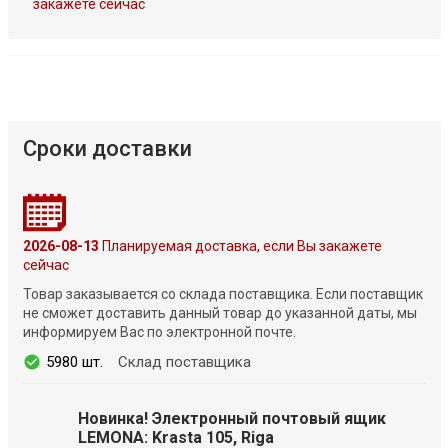
закажете сейчас
Сроки доставки
2026-08-13
Планируемая доставка, если Вы закажете
сейчас
Товар заказывается со склада поставщика. Если поставщик
не сможет доставить данный товар до указанной даты, мы
информируем Вас по электронной почте.
5980 шт.
Склад поставщика
Новинка! Электронный почтовый ящик
LEMONA: Krasta 105, Riga