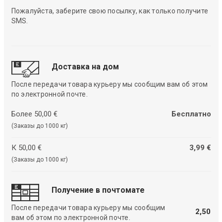
Пожалуйста, заберите свою посылку, как только получите
SMS.
Доставка на дом
После передачи товара курьеру мы сообщим вам об этом
по электронной почте.
Более 50,00 €
Бесплатно
(Заказы до 1000 кг)
К 50,00 €
3,99 €
(Заказы до 1000 кг)
Получение в почтомате
После передачи товара курьеру мы сообщим
2,50
вам об этом по электронной почте.