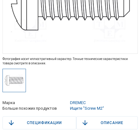
Фотография носит иллюстративный характер. Точные технические характеристики
товара смотрите в описании.
Марка
DREMEC
Больше похожих продуктов
Ищите "Screw M2"
СПЕЦИФИКАЦИИ
ОПИСАНИЕ