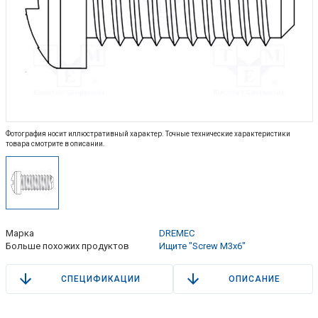
Фотография носит иллюстративный характер. Точные технические характеристики
товара смотрите в описании.
Марка
DREMEC
Больше похожих продуктов
Ищите "Screw M3x6"
СПЕЦИФИКАЦИИ
ОПИСАНИЕ