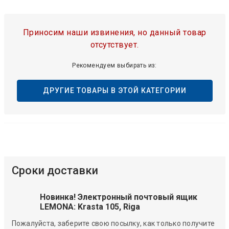
Приносим наши извинения, но данный товар
отсутствует.
Рекомендуем выбирать из:
ДРУГИЕ ТОВАРЫ В ЭТОЙ КАТЕГОРИИ
Сроки доставки
Новинка! Электронный почтовый ящик
LEMONA: Krasta 105, Riga
Пожалуйста, заберите свою посылку, как только получите