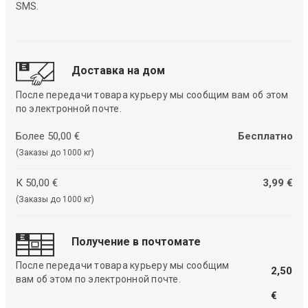
SMS.
Доставка на дом
После передачи товара курьеру мы сообщим вам об этом
по электронной почте.
Более 50,00 €
Бесплатно
(Заказы до 1000 кг)
К 50,00 €
3,99 €
(Заказы до 1000 кг)
Получение в почтомате
После передачи товара курьеру мы сообщим
2,50
вам об этом по электронной почте.
€