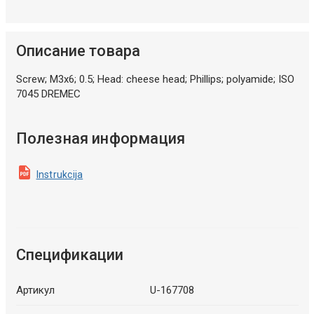
Описание товара
Screw; M3x6; 0.5; Head: cheese head; Phillips; polyamide; ISO
7045 DREMEC
Полезная информация
Instrukcija
Спецификации
Артикул
U-167708