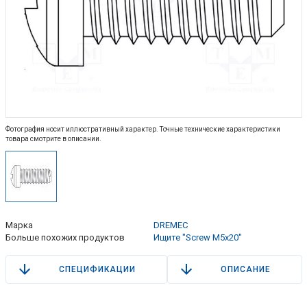
Фотография носит иллюстративный характер. Точные технические характеристики
товара смотрите в описании.
Марка
DREMEC
Больше похожих продуктов
Ищите "Screw M5x20"
СПЕЦИФИКАЦИИ
ОПИСАНИЕ