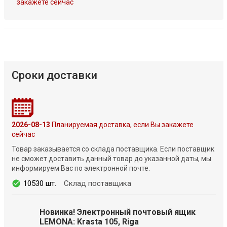
закажете сейчас
Сроки доставки
2026-08-13
Планируемая доставка, если Вы закажете
сейчас
Товар заказывается со склада поставщика. Если поставщик
не сможет доставить данный товар до указанной даты, мы
информируем Вас по электронной почте.
10530 шт.
Склад поставщика
Новинка! Электронный почтовый ящик
LEMONA: Krasta 105, Riga