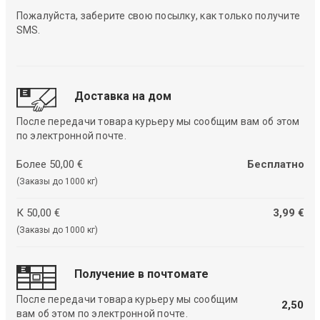
Пожалуйста, заберите свою посылку, как только получите
SMS.
Доставка на дом
После передачи товара курьеру мы сообщим вам об этом
по электронной почте.
Более 50,00 €
Бесплатно
(Заказы до 1000 кг)
К 50,00 €
3,99 €
(Заказы до 1000 кг)
Получение в почтомате
После передачи товара курьеру мы сообщим
2,50
вам об этом по электронной почте.