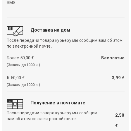
SMS.
Доставка на дом
После передачи товара курьеру мы сообщим вам об этом
по электронной почте.
Более 50,00 €
Бесплатно
(Заказы до 1000 кг)
К 50,00 €
3,99 €
(Заказы до 1000 кг)
Получение в почтомате
После передачи товара курьеру мы сообщим
2,50
вам об этом по электронной почте.
€