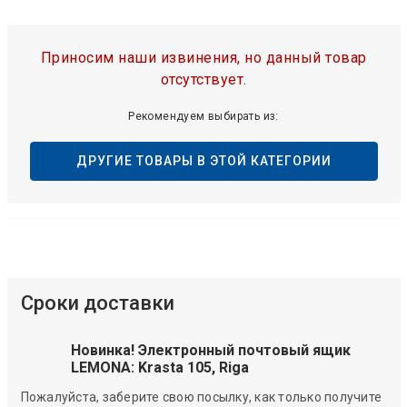
Приносим наши извинения, но данный товар
отсутствует.
Рекомендуем выбирать из:
ДРУГИЕ ТОВАРЫ В ЭТОЙ КАТЕГОРИИ
Сроки доставки
Новинка! Электронный почтовый ящик
LEMONA: Krasta 105, Riga
Пожалуйста, заберите свою посылку, как только получите