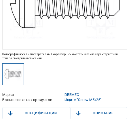
Фотография носит иллюстративный характер. Точные технические характеристики
товара смотрите в описании.
Марка
DREMEC
Больше похожих продуктов
Ищите "Screw M5x25"
СПЕЦИФИКАЦИИ
ОПИСАНИЕ