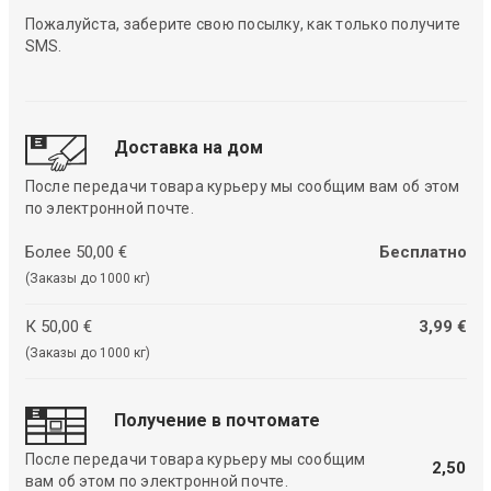
Пожалуйста, заберите свою посылку, как только получите
SMS.
Доставка на дом
После передачи товара курьеру мы сообщим вам об этом
по электронной почте.
Более 50,00 €
Бесплатно
(Заказы до 1000 кг)
К 50,00 €
3,99 €
(Заказы до 1000 кг)
Получение в почтомате
После передачи товара курьеру мы сообщим
2,50
вам об этом по электронной почте.