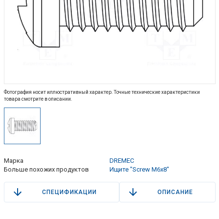
Фотография носит иллюстративный характер. Точные технические характеристики
товара смотрите в описании.
Марка
DREMEC
Больше похожих продуктов
Ищите "Screw M6x8"
СПЕЦИФИКАЦИИ
ОПИСАНИЕ