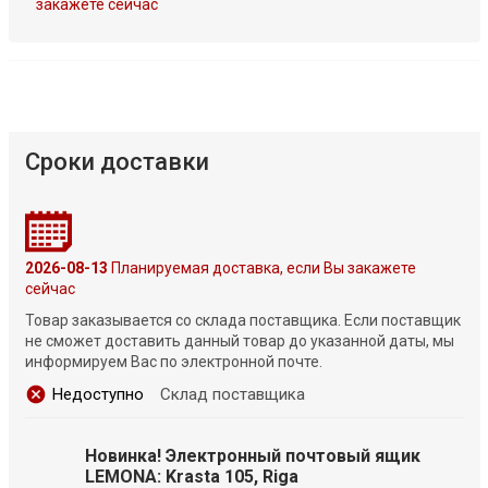
закажете сейчас
Сроки доставки
2026-08-13
Планируемая доставка, если Вы закажете
сейчас
Товар заказывается со склада поставщика. Если поставщик
не сможет доставить данный товар до указанной даты, мы
информируем Вас по электронной почте.
Недоступно
Склад поставщика
Новинка! Электронный почтовый ящик
LEMONA: Krasta 105, Riga