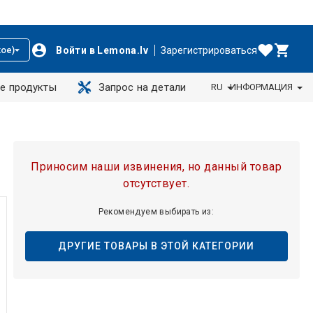
Войти в Lemona.lv
Зарегистрироваться
ое)
е продукты
Запрос на детали
RU
ИНФОРМАЦИЯ
Приносим наши извинения, но данный товар
отсутствует.
Рекомендуем выбирать из:
ДРУГИЕ ТОВАРЫ В ЭТОЙ КАТЕГОРИИ