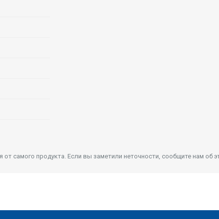
от самого продукта. Если вы заметили неточности, сообщите нам об э