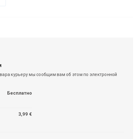
м
вара курьеру мы сообщим вам об этом по электронной
Бесплатно
3,99 €