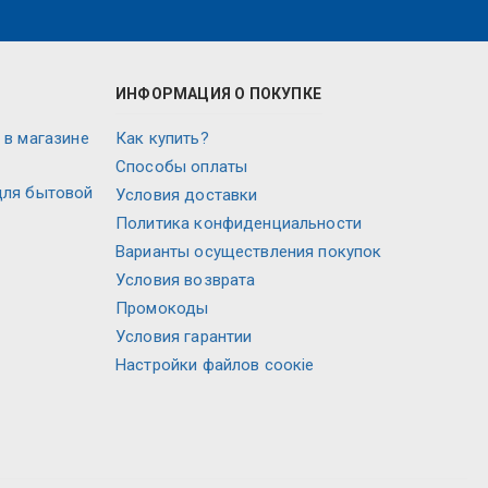
ИНФОРМАЦИЯ О ПОКУПКЕ
 в магазине
Как купить?
Способы оплаты
для бытовой
Условия доставки
Политика конфиденциальности
Варианты осуществления покупок
Условия возврата
Промокоды
Условия гарантии
Настройки файлов соокіе