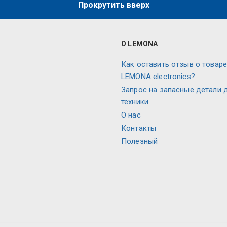
Прокрутить вверх
О LEMONA
Как оставить отзыв о товаре
LEMONA electronics?
Запрос на запасные детали 
техники
О нас
Контакты
Полезный