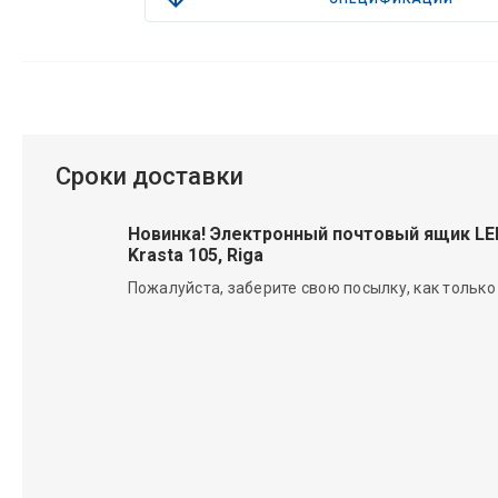
Сроки доставки
Новинка! Электронный почтовый ящик L
Krasta 105, Riga
Пожалуйста, заберите свою посылку, как только