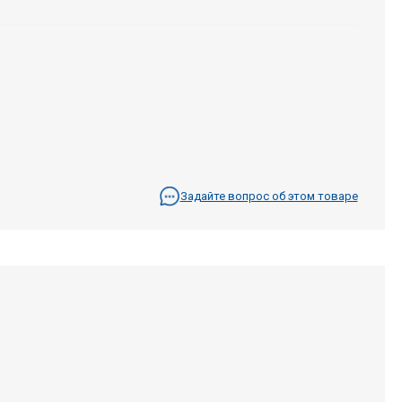
Задайте вопрос об этом товаре