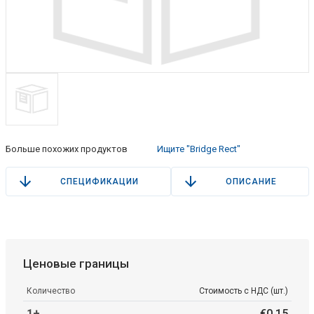
Больше похожих продуктов
Ищите "Bridge Rect"
СПЕЦИФИКАЦИИ
ОПИСАНИЕ
Ценовые границы
Количество
Стоимость с НДС (шт.)
1+
€
0
.
15