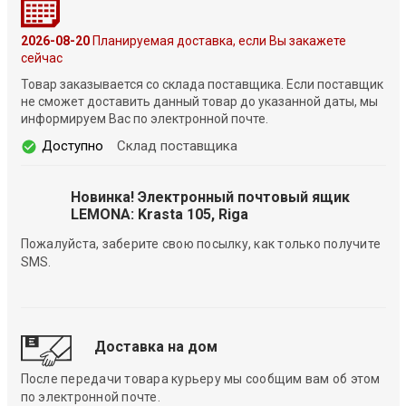
2026-08-20
Планируемая доставка, если Вы закажете
сейчас
Товар заказывается со склада поставщика. Если поставщик
не сможет доставить данный товар до указанной даты, мы
информируем Вас по электронной почте.
Доступно
Склад поставщика
Новинка! Электронный почтовый ящик
LEMONA: Krasta 105, Riga
Пожалуйста, заберите свою посылку, как только получите
SMS.
Доставка на дом
После передачи товара курьеру мы сообщим вам об этом
по электронной почте.