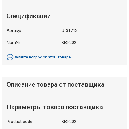
Спецификации
Артикул
U-31712
NomNr
KBP202
Задайте вопрос об этом товаре
Описание товара от поставщика
Параметры товара поставщика
Product code
KBP202