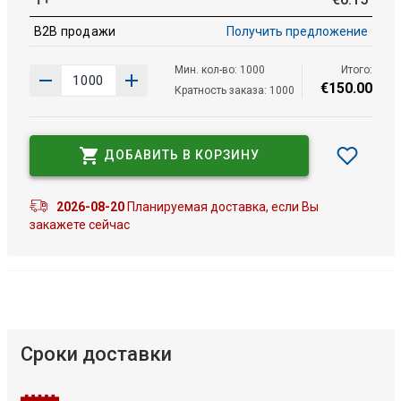
B2B продажи
Получить предложение
Мин. кол-во: 1000
Итого:
€
150
.
00
Кратность заказа: 1000
ДОБАВИТЬ В КОРЗИНУ
2026-08-20
Планируемая доставка, если Вы
закажете сейчас
Сроки доставки