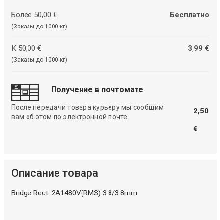
Более 50,00 €
Бесплатно
(Заказы до 1000 кг)
К 50,00 €
3,99 €
(Заказы до 1000 кг)
Получение в почтомате
После передачи товара курьеру мы сообщим
2,50
вам об этом по электронной почте.
€
Описание товара
Bridge Rect. 2A1480V(RMS) 3.8/3.8mm