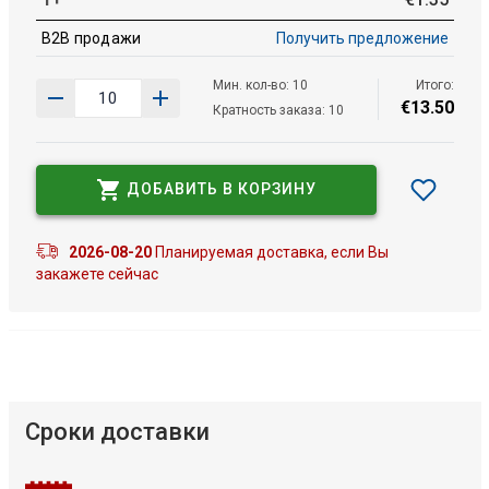
B2B продажи
Получить предложение
Мин. кол-во: 10
Итого:
€
13
.
50
Кратность заказа: 10
ДОБАВИТЬ В КОРЗИНУ
2026-08-20
Планируемая доставка, если Вы
закажете сейчас
Сроки доставки