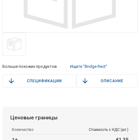
Больше похожих продуктов
Ищите "Bridge Rect"
СПЕЦИФИКАЦИИ
ОПИСАНИЕ
Ценовые границы
Количество
Стоимость с НДС (шт.)
1+
€
1
.
35