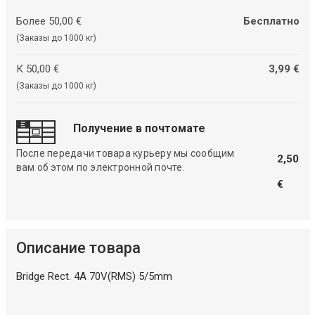
Более 50,00 €
Бесплатно
(Заказы до 1000 кг)
К 50,00 €
3,99 €
(Заказы до 1000 кг)
Получение в почтомате
После передачи товара курьеру мы сообщим
2,50
вам об этом по электронной почте.
€
Описание товара
Bridge Rect. 4A 70V(RMS) 5/5mm