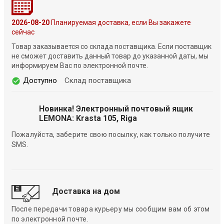
2026-08-20
Планируемая доставка, если Вы закажете
сейчас
Товар заказывается со склада поставщика. Если поставщик
не сможет доставить данный товар до указанной даты, мы
информируем Вас по электронной почте.
Доступно
Склад поставщика
Новинка! Электронный почтовый ящик
LEMONA: Krasta 105, Riga
Пожалуйста, заберите свою посылку, как только получите
SMS.
Доставка на дом
После передачи товара курьеру мы сообщим вам об этом
по электронной почте.