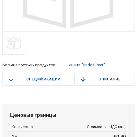
Больше похожих продуктов
Ищите "Bridge Rect"
СПЕЦИФИКАЦИИ
ОПИСАНИЕ
Ценовые границы
Количество
Стоимость с НДС (шт.)
1+
€
0
.
40