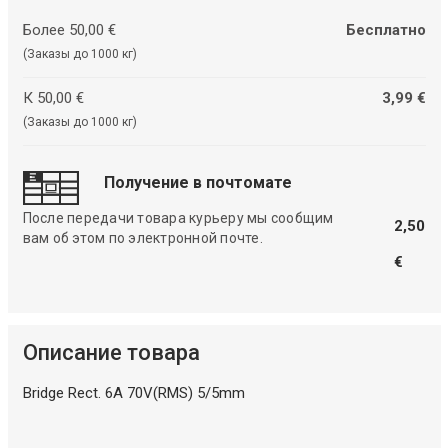
Более 50,00 €
Бесплатно
(Заказы до 1000 кг)
К 50,00 €
3,99 €
(Заказы до 1000 кг)
Получение в почтомате
После передачи товара курьеру мы сообщим
2,50
вам об этом по электронной почте.
€
Описание товара
Bridge Rect. 6A 70V(RMS) 5/5mm