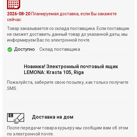
2026-08-20
Планируемая доставка, если Вы закажете
сейчас
Товар заказывается со склада поставщика. Если поставщик
не сможет доставить данный товар до указанной даты, мы
информируем Вас по электронной почте.
Доступно
Склад поставщика
Новинка! Электронный почтовый ящик
LEMONA: Krasta 105, Riga
Пожалуйста, заберите свою посылку, как только получите
SMS.
Доставка на дом
После передачи товара курьеру мы сообщим вам об этом
по электронной почте.