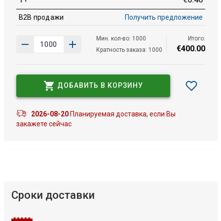
B2B продажи
Получить предложение
Мин. кол-во: 1000
Итого:
€
400
.
00
Кратность заказа: 1000
ДОБАВИТЬ В КОРЗИНУ
2026-08-20
Планируемая доставка, если Вы
закажете сейчас
Сроки доставки