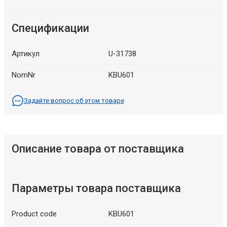
Спецификации
Артикул
U-31738
NomNr
KBU601
Задайте вопрос об этом товаре
Описание товара от поставщика
Параметры товара поставщика
Product code
KBU601