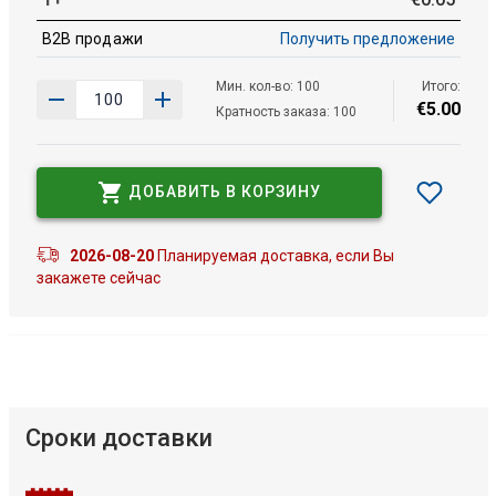
B2B продажи
Получить предложение
Мин. кол-во: 100
Итого:
€
5
.
00
Кратность заказа: 100
ДОБАВИТЬ В КОРЗИНУ
2026-08-20
Планируемая доставка, если Вы
закажете сейчас
Сроки доставки