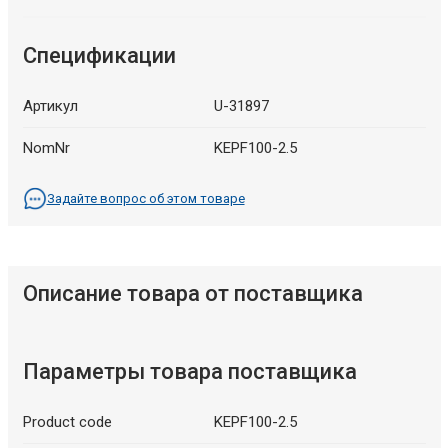
Спецификации
Артикул
U-31897
NomNr
KEPF100-2.5
Задайте вопрос об этом товаре
Описание товара от поставщика
Параметры товара поставщика
Product code
KEPF100-2.5