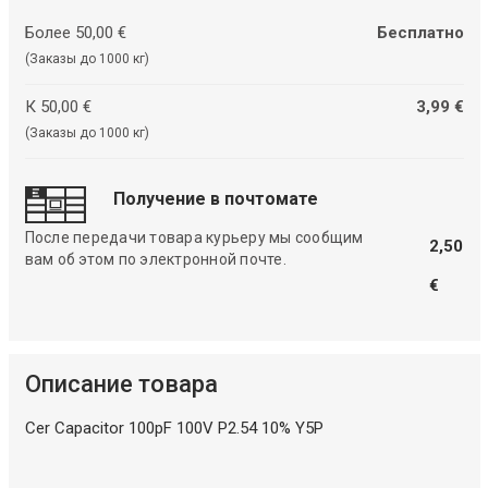
Более 50,00 €
Бесплатно
(Заказы до 1000 кг)
К 50,00 €
3,99 €
(Заказы до 1000 кг)
Получение в почтомате
После передачи товара курьеру мы сообщим
2,50
вам об этом по электронной почте.
€
Описание товара
Cer Capacitor 100pF 100V P2.54 10% Y5P