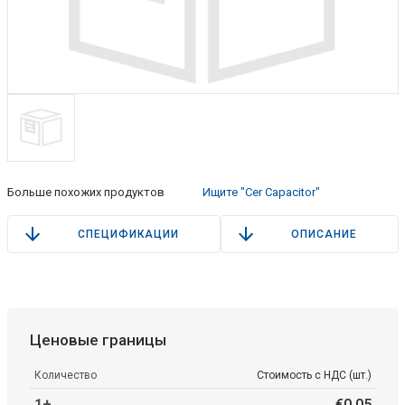
Больше похожих продуктов
Ищите "Cer Capacitor"
СПЕЦИФИКАЦИИ
ОПИСАНИЕ
Ценовые границы
Количество
Стоимость с НДС (шт.)
1+
€
0
.
05