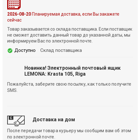
2026-08-20
Планируемая доставка, если Вы закажете
сейчас
Товар заказывается со склада поставщика. Если поставщик
не сможет доставить данный товар до указанной даты, мы
информируем Вас по электронной почте.
Доступно
Склад поставщика
Новинка! Электронный почтовый ящик
LEMONA: Krasta 105, Riga
Пожалуйста, заберите свою посылку, как только получите
SMS.
Доставка на дом
После передачи товара курьеру мы сообщим вам об этом
по электронной почте.