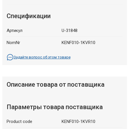
Спецификации
Артикул
U-31848
NomNr
KENF010-1KVR10
Задайте вопрос об этом товаре
Описание товара от поставщика
Параметры товара поставщика
Product code
KENF010-1KVR10