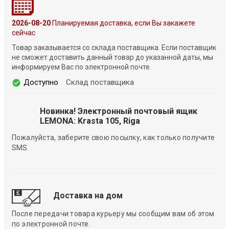
2026-08-20
Планируемая доставка, если Вы закажете
сейчас
Товар заказывается со склада поставщика. Если поставщик
не сможет доставить данный товар до указанной даты, мы
информируем Вас по электронной почте.
Доступно
Склад поставщика
Новинка! Электронный почтовый ящик
LEMONA: Krasta 105, Riga
Пожалуйста, заберите свою посылку, как только получите
SMS.
Доставка на дом
После передачи товара курьеру мы сообщим вам об этом
по электронной почте.