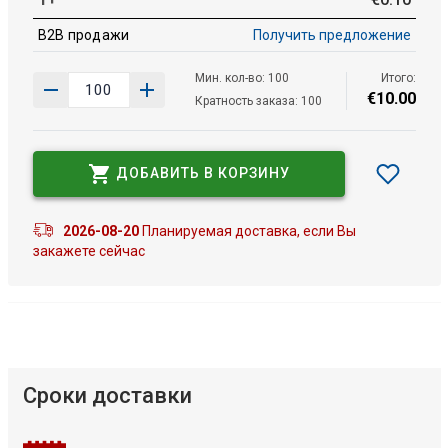
B2B продажи
Получить предложение
Мин. кол-во: 100
Итого:
€
10
.
00
Кратность заказа: 100
ДОБАВИТЬ В КОРЗИНУ
2026-08-20
Планируемая доставка, если Вы
закажете сейчас
Сроки доставки