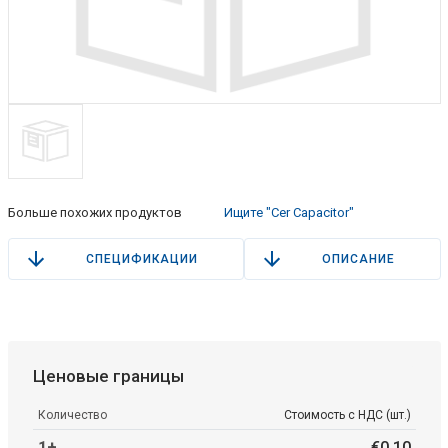
Больше похожих продуктов
Ищите "Cer Capacitor"
СПЕЦИФИКАЦИИ
ОПИСАНИЕ
Ценовые границы
Количество
Стоимость с НДС (шт.)
1+
€
0
.
10