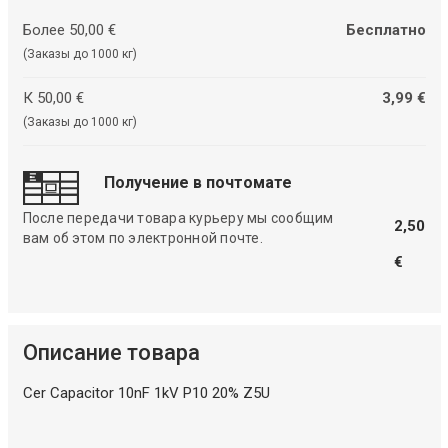
Более 50,00 €
Бесплатно
(Заказы до 1000 кг)
К 50,00 €
3,99 €
(Заказы до 1000 кг)
Получение в почтомате
После передачи товара курьеру мы сообщим
2,50
вам об этом по электронной почте.
€
Описание товара
Cer Capacitor 10nF 1kV P10 20% Z5U