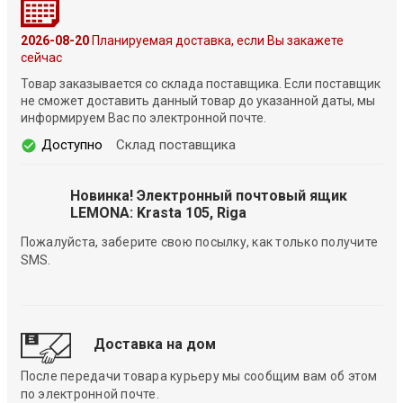
2026-08-20
Планируемая доставка, если Вы закажете
сейчас
Товар заказывается со склада поставщика. Если поставщик
не сможет доставить данный товар до указанной даты, мы
информируем Вас по электронной почте.
Доступно
Склад поставщика
Новинка! Электронный почтовый ящик
LEMONA: Krasta 105, Riga
Пожалуйста, заберите свою посылку, как только получите
SMS.
Доставка на дом
После передачи товара курьеру мы сообщим вам об этом
по электронной почте.