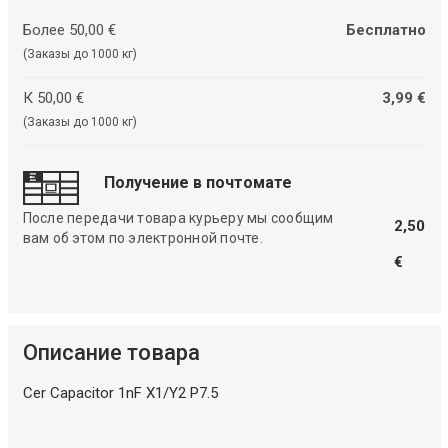
Более 50,00 €
Бесплатно
(Заказы до 1000 кг)
К 50,00 €
3,99 €
(Заказы до 1000 кг)
Получение в почтомате
После передачи товара курьеру мы сообщим
2,50
вам об этом по электронной почте.
€
Описание товара
Cer Capacitor 1nF X1/Y2 P7.5