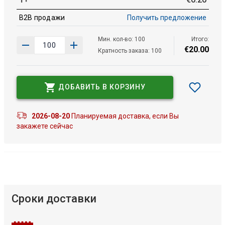
B2B продажи
Получить предложение
Мин. кол-во: 100
Итого:
€
20
.
00
Кратность заказа: 100
ДОБАВИТЬ В КОРЗИНУ
2026-08-20
Планируемая доставка, если Вы
закажете сейчас
Сроки доставки