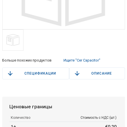
Больше похожих продуктов
Ищите "Cer Capacitor"
СПЕЦИФИКАЦИИ
ОПИСАНИЕ
Ценовые границы
Количество
Стоимость с НДС (шт.)
1+
€
0
.
20