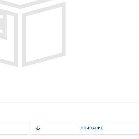
ОПИСАНИЕ