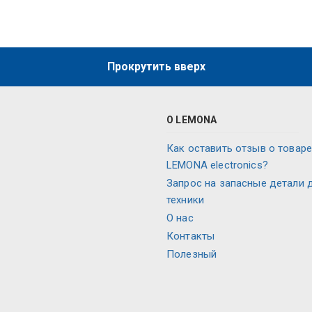
Прокрутить вверх
О LEMONA
Как оставить отзыв о товаре
LEMONA electronics?
Запрос на запасные детали 
техники
О нас
Контакты
Полезный