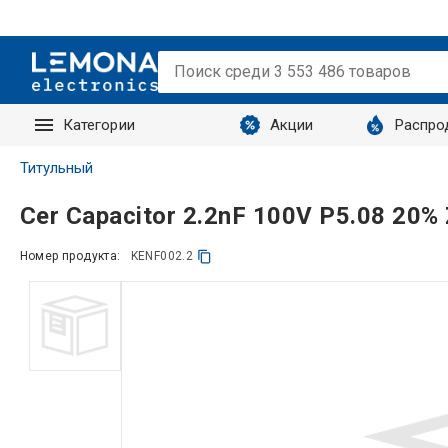
Категории
Акции
Распро
Запросы
Титульный
Cer Capacitor 2.2nF 100V P5.08 20%
Номер продукта:
KENF002.2