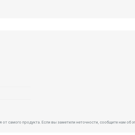
от самого продукта. Если вы заметили неточности, сообщите нам об э