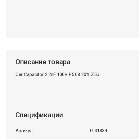
Описание товара
Cer Capacitor 2.2nF 100V P5.08 20% Z5U
Спецификации
Артикул
U-31834