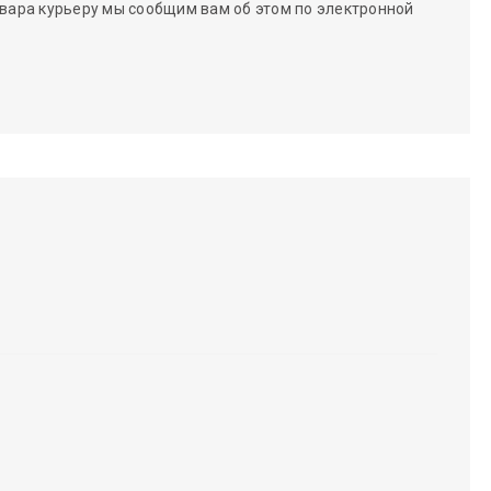
вара курьеру мы сообщим вам об этом по электронной