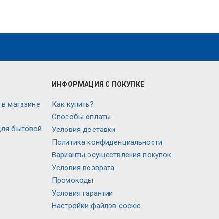
ИНФОРМАЦИЯ О ПОКУПКЕ
 в магазине
Как купить?
Способы оплаты
для бытовой
Условия доставки
Политика конфиденциальности
Варианты осуществления покупок
Условия возврата
Промокоды
Условия гарантии
Настройки файлов соокіе