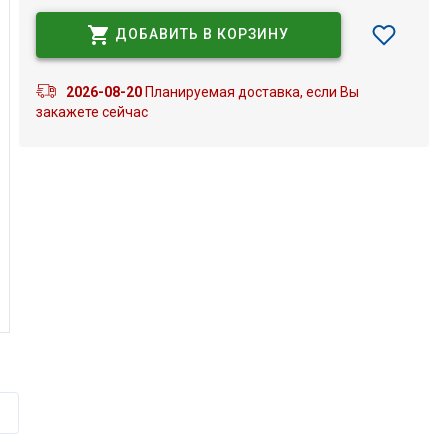
ДОБАВИТЬ В КОРЗИНУ
2026-08-20
Планируемая доставка, если Вы
закажете сейчас