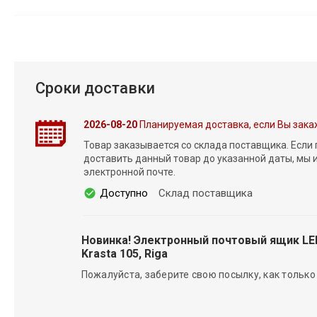
Сроки доставки
2026-08-20
Планируемая доставка, если Вы зака
Товар заказывается со склада поставщика. Если
доставить данный товар до указанной даты, мы
электронной почте.
Доступно
Склад поставщика
Новинка! Электронный почтовый ящик L
Krasta 105, Riga
Пожалуйста, заберите свою посылку, как только