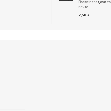
После передачи то
почте.
2,50 €