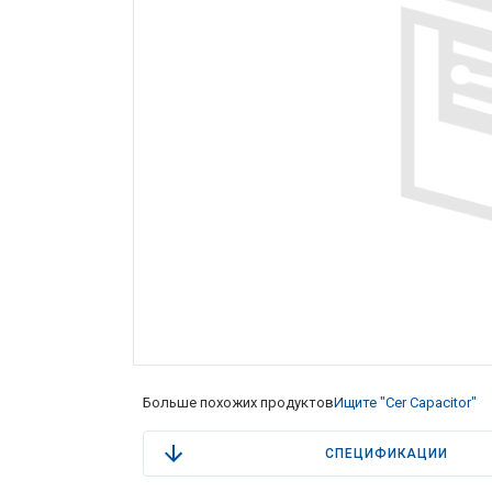
Больше похожих продуктов
Ищите "Cer Capacitor"
СПЕЦИФИКАЦИИ