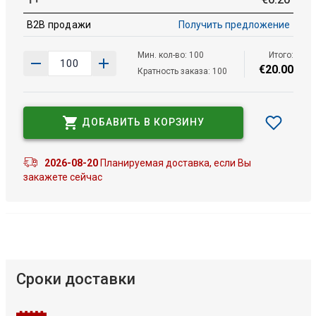
B2B продажи
Получить предложение
Мин. кол-во: 100
Итого:
€
20
.
00
Кратность заказа: 100
ДОБАВИТЬ В КОРЗИНУ
2026-08-20
Планируемая доставка, если Вы
закажете сейчас
Сроки доставки