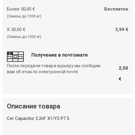
Более 50,00 €
Бесплатно
(Заказы до 1000 кг)
К 50,00 €
3,99 €
(Заказы до 1000 кг)
Получение в почтомате
После передачи товара курьеру мы сообщим
2,50
вам об этом по электронной почте.
€
Описание товара
Cer Capacitor 2.2nF X1/Y2 P7.5