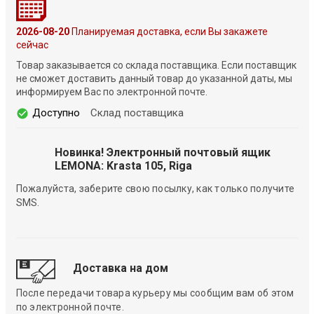
2026-08-20
Планируемая доставка, если Вы закажете
сейчас
Товар заказывается со склада поставщика. Если поставщик
не сможет доставить данный товар до указанной даты, мы
информируем Вас по электронной почте.
Доступно
Склад поставщика
Новинка! Электронный почтовый ящик
LEMONA: Krasta 105, Riga
Пожалуйста, заберите свою посылку, как только получите
SMS.
Доставка на дом
После передачи товара курьеру мы сообщим вам об этом
по электронной почте.