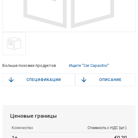
Больше похожих продуктов
Ищите "Cer Capacitor"
СПЕЦИФИКАЦИИ
ОПИСАНИЕ
Ценовые границы
Количество
Стоимость с НДС (шт.)
1+
€
0
.
20