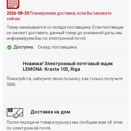
2026-08-20
Планируемая доставка, если Вы закажете
сейчас
Товар заказывается со склада поставщика. Если поставщик
не сможет доставить данный товар до указанной даты, мы
информируем Вас по электронной почте.
Доступно
Склад поставщика
Новинка! Электронный почтовый ящик
LEMONA: Krasta 105, Riga
Пожалуйста, заберите свою посылку, как только получите
SMS.
Доставка на дом
После передачи товара курьеру мы сообщим вам об этом
по электронной почте.