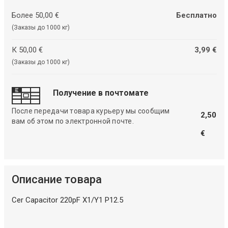
Более 50,00 €
Бесплатно
(Заказы до 1000 кг)
К 50,00 €
3,99 €
(Заказы до 1000 кг)
Получение в почтомате
После передачи товара курьеру мы сообщим
2,50
вам об этом по электронной почте.
€
Описание товара
Cer Capacitor 220pF X1/Y1 P12.5