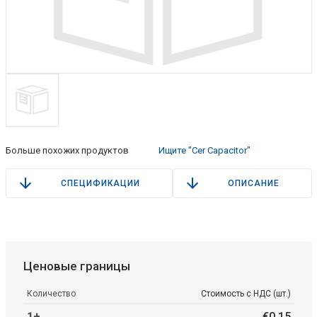
Больше похожих продуктов
Ищите "Cer Capacitor"
СПЕЦИФИКАЦИИ
ОПИСАНИЕ
Ценовые границы
Количество
Стоимость с НДС (шт.)
1+
€
0
.
15