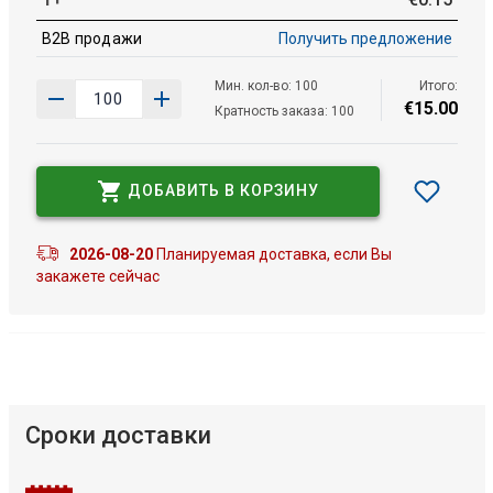
B2B продажи
Получить предложение
Мин. кол-во: 100
Итого:
€
15
.
00
Кратность заказа: 100
ДОБАВИТЬ В КОРЗИНУ
2026-08-20
Планируемая доставка, если Вы
закажете сейчас
Сроки доставки