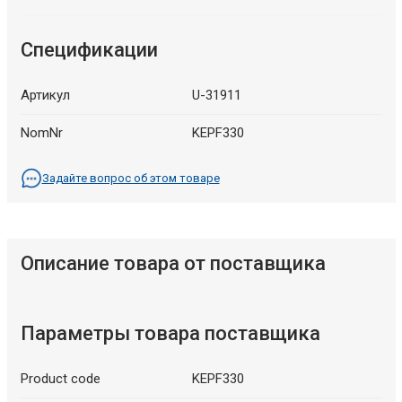
Спецификации
Артикул
U-31911
NomNr
KEPF330
Задайте вопрос об этом товаре
Описание товара от поставщика
Параметры товара поставщика
Product code
KEPF330