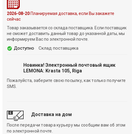
2026-08-20
Планируемая доставка, если Вы закажете
сейчас
Товар заказывается со склада поставщика. Если поставщик
не сможет доставить данный товар до указанной даты, мы
информируем Вас по электронной почте.
Доступно
Склад поставщика
Новинка! Электронный почтовый ящик
LEMONA: Krasta 105, Riga
Пожалуйста, заберите свою посылку, как только получите
SMS.
Доставка на дом
После передачи товара курьеру мы сообщим вам об этом
по электронной почте.