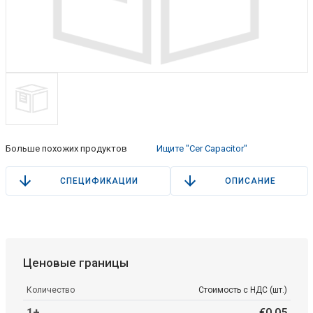
Больше похожих продуктов
Ищите "Cer Capacitor"
СПЕЦИФИКАЦИИ
ОПИСАНИЕ
Ценовые границы
Количество
Стоимость с НДС (шт.)
1+
€
0
.
05