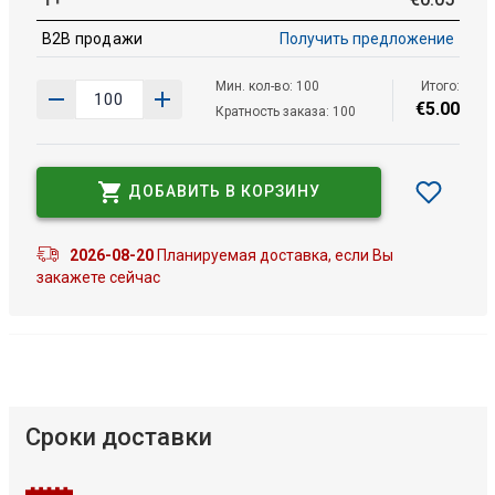
B2B продажи
Получить предложение
Мин. кол-во: 100
Итого:
€
5
.
00
Кратность заказа: 100
ДОБАВИТЬ В КОРЗИНУ
2026-08-20
Планируемая доставка, если Вы
закажете сейчас
Сроки доставки