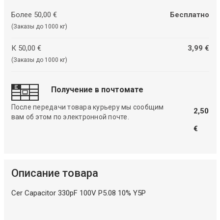
Более 50,00 €
Бесплатно
(Заказы до 1000 кг)
К 50,00 €
3,99 €
(Заказы до 1000 кг)
Получение в почтомате
После передачи товара курьеру мы сообщим
2,50
вам об этом по электронной почте.
€
Описание товара
Cer Capacitor 330pF 100V P5.08 10% Y5P