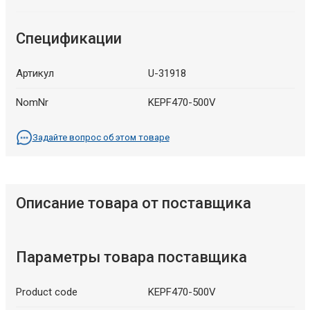
Спецификации
Артикул
U-31918
NomNr
KEPF470-500V
Задайте вопрос об этом товаре
Описание товара от поставщика
Параметры товара поставщика
Product code
KEPF470-500V