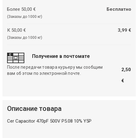
Более 50,00 €
Бесплатно
(Заказы до 1000 кг)
К 50,00 €
3,99 €
(Заказы до 1000 кг)
Получение в почтомате
После передачи товара курьеру мы сообщим
2,50
вам об этом по электронной почте.
€
Описание товара
Cer Capacitor 470pF 500V P5.08 10% Y5P