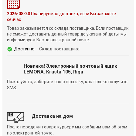
2026-08-20
Планируемая доставка, если Вы закажете
сейчас
Товар заказывается со склада поставщика. Если поставщик
не сможет доставить данный товар до указанной даты, мы
информируем Вас по электронной почте.
Доступно
Склад поставщика
Новинка! Электронный почтовый ящик
LEMONA: Krasta 105, Riga
Пожалуйста, заберите свою посылку, как только получите
SMS.
Доставка на дом
После передачи товара курьеру мы сообщим вам об этом
по электронной почте.