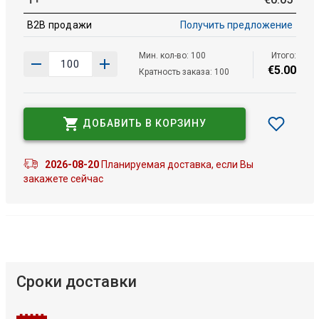
B2B продажи
Получить предложение
Мин. кол-во: 100
Итого:
€
5
.
00
Кратность заказа: 100
ДОБАВИТЬ В КОРЗИНУ
2026-08-20
Планируемая доставка, если Вы
закажете сейчас
Сроки доставки