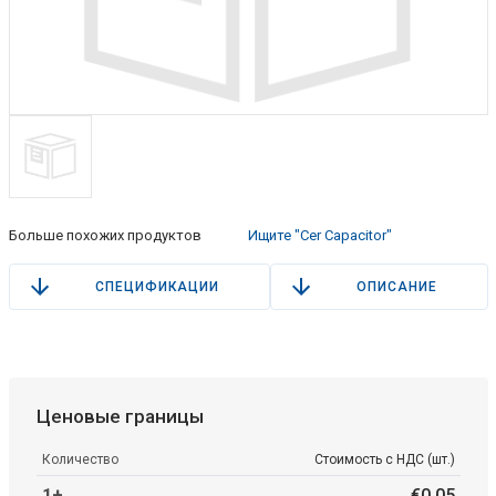
Больше похожих продуктов
Ищите "Cer Capacitor"
СПЕЦИФИКАЦИИ
ОПИСАНИЕ
Ценовые границы
Количество
Стоимость с НДС (шт.)
1+
€
0
.
05