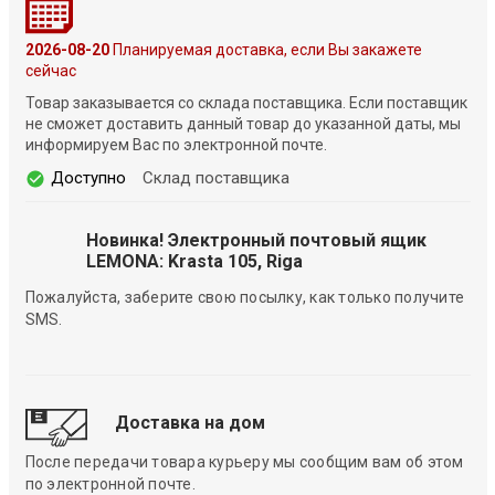
2026-08-20
Планируемая доставка, если Вы закажете
сейчас
Товар заказывается со склада поставщика. Если поставщик
не сможет доставить данный товар до указанной даты, мы
информируем Вас по электронной почте.
Доступно
Склад поставщика
Новинка! Электронный почтовый ящик
LEMONA: Krasta 105, Riga
Пожалуйста, заберите свою посылку, как только получите
SMS.
Доставка на дом
После передачи товара курьеру мы сообщим вам об этом
по электронной почте.