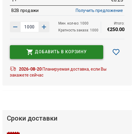
B2B продажи
Получить предложение
Мин. кол-во: 1000
Итого:
€
250
.
00
Кратность заказа: 1000
ДОБАВИТЬ В КОРЗИНУ
2026-08-20
Планируемая доставка, если Вы
закажете сейчас
Сроки доставки