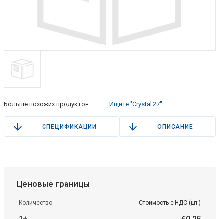
Больше похожих продуктов
Ищите "Crystal 27"
СПЕЦИФИКАЦИИ
ОПИСАНИЕ
Ценовые границы
Количество
Стоимость с НДС (шт.)
1+
€
0
.
25