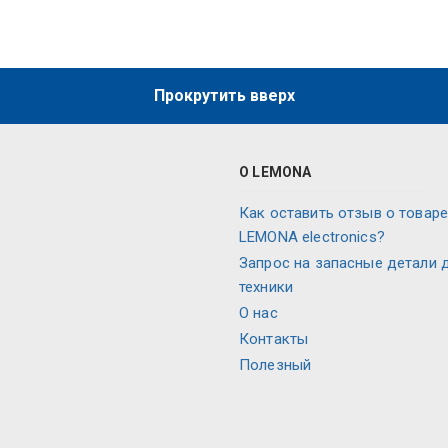
Прокрутить вверх
О LEMONA
Как оставить отзыв о товаре
LEMONA electronics?
Запрос на запасные детали 
техники
О нас
Контакты
Полезный