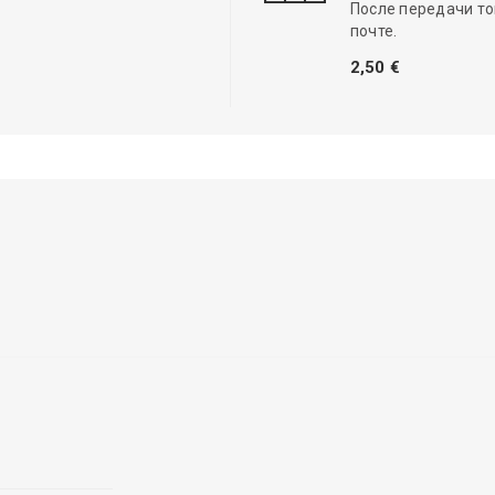
После передачи то
почте.
2,50 €