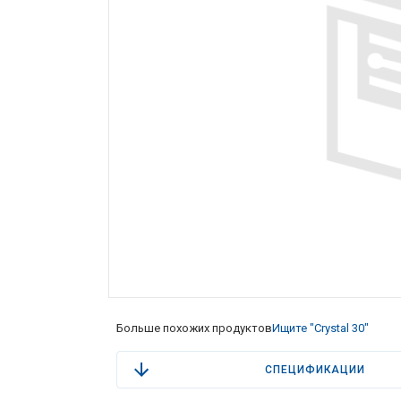
Больше похожих продуктов
Ищите "Crystal 30"
СПЕЦИФИКАЦИИ