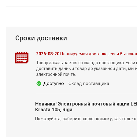
Сроки доставки
2026-08-20
Планируемая доставка, если Вы зака
Товар заказывается со склада поставщика. Если
доставить данный товар до указанной даты, мы
электронной почте.
Доступно
Склад поставщика
Новинка! Электронный почтовый ящик L
Krasta 105, Riga
Пожалуйста, заберите свою посылку, как только