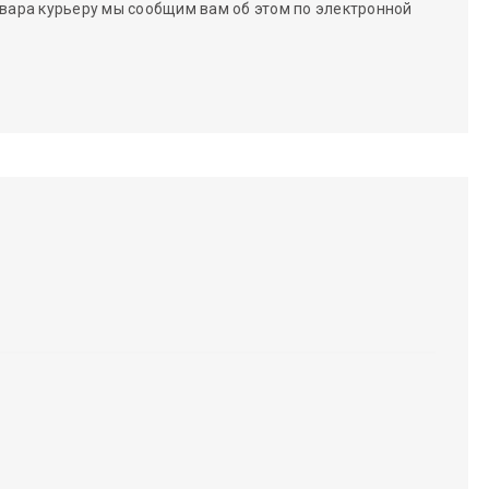
вара курьеру мы сообщим вам об этом по электронной