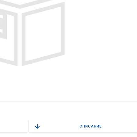
ОПИСАНИЕ