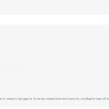
от самого продукта. Если вы заметили неточности, сообщите нам об э