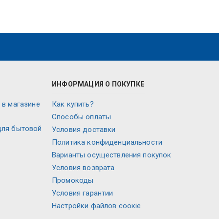
ИНФОРМАЦИЯ О ПОКУПКЕ
 в магазине
Как купить?
Способы оплаты
для бытовой
Условия доставки
Политика конфиденциальности
Варианты осуществления покупок
Условия возврата
Промокоды
Условия гарантии
Настройки файлов соокіе