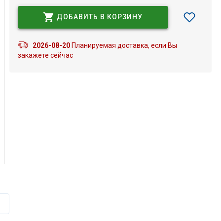
ДОБАВИТЬ В КОРЗИНУ
2026-08-20
Планируемая доставка, если Вы
закажете сейчас