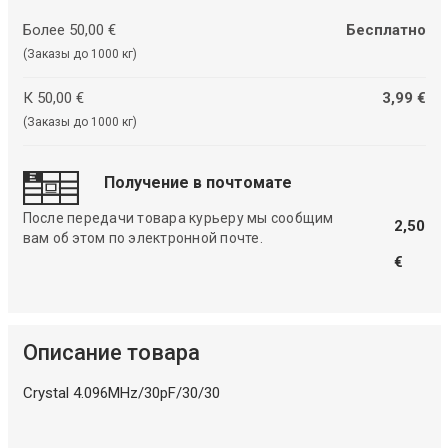
Более 50,00 €
Бесплатно
(Заказы до 1000 кг)
К 50,00 €
3,99 €
(Заказы до 1000 кг)
Получение в почтомате
После передачи товара курьеру мы сообщим
2,50
вам об этом по электронной почте.
€
Описание товара
Crystal 4.096MHz/30pF/30/30