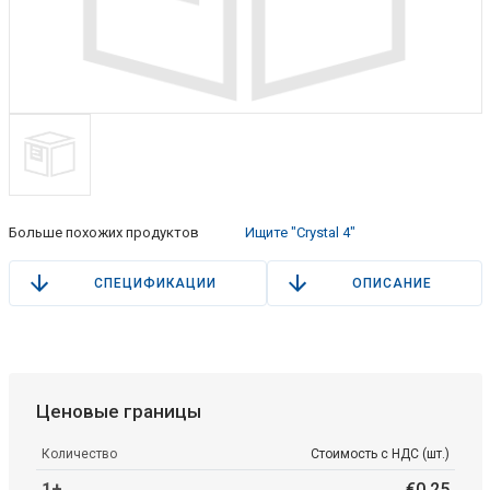
Больше похожих продуктов
Ищите "Crystal 4"
СПЕЦИФИКАЦИИ
ОПИСАНИЕ
Ценовые границы
Количество
Стоимость с НДС (шт.)
1+
€
0
.
25