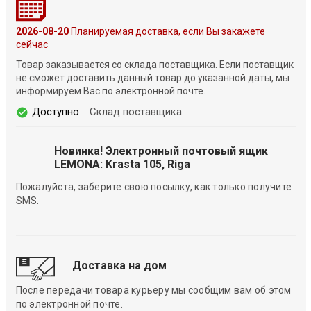
2026-08-20
Планируемая доставка, если Вы закажете
сейчас
Товар заказывается со склада поставщика. Если поставщик
не сможет доставить данный товар до указанной даты, мы
информируем Вас по электронной почте.
Доступно
Склад поставщика
Новинка! Электронный почтовый ящик
LEMONA: Krasta 105, Riga
Пожалуйста, заберите свою посылку, как только получите
SMS.
Доставка на дом
После передачи товара курьеру мы сообщим вам об этом
по электронной почте.