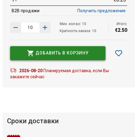
B2B продажи
Получить предложение
Мин. кол-во: 10
Итого:
€
2
.
50
Кратность заказа: 10
ДОБАВИТЬ В КОРЗИНУ
2026-08-20
Планируемая доставка, если Вы
закажете сейчас
Сроки доставки