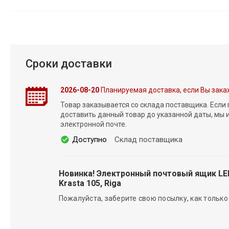
Сроки доставки
2026-08-20
Планируемая доставка, если Вы зака
Товар заказывается со склада поставщика. Если
доставить данный товар до указанной даты, мы
электронной почте.
Доступно
Склад поставщика
Новинка! Электронный почтовый ящик L
Krasta 105, Riga
Пожалуйста, заберите свою посылку, как только