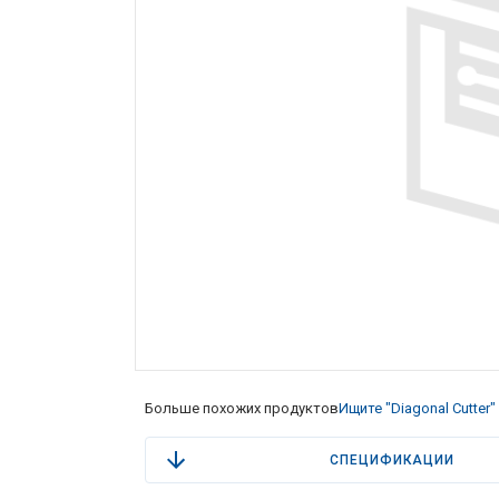
Больше похожих продуктов
Ищите "Diagonal Cutter"
СПЕЦИФИКАЦИИ