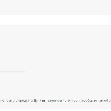
от самого продукта. Если вы заметили неточности, сообщите нам об э