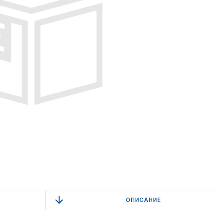
ОПИСАНИЕ