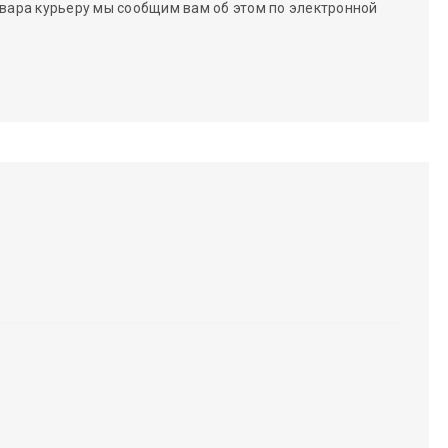
вара курьеру мы сообщим вам об этом по электронной