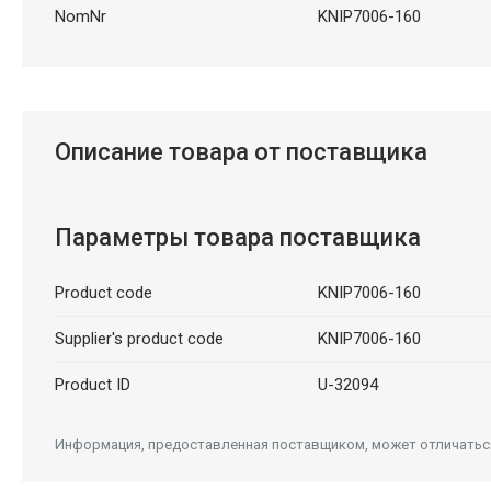
NomNr
KNIP7006-160
Описание товара от поставщика
Параметры товара поставщика
Product code
KNIP7006-160
Supplier's product code
KNIP7006-160
Product ID
U-32094
Информация, предоставленная поставщиком, может отличаться 