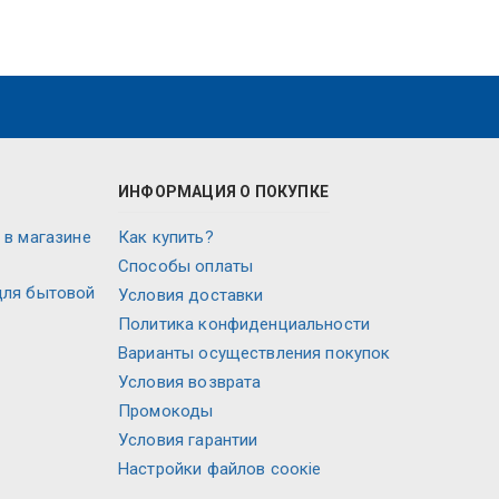
ИНФОРМАЦИЯ О ПОКУПКЕ
 в магазине
Как купить?
Способы оплаты
для бытовой
Условия доставки
Политика конфиденциальности
Варианты осуществления покупок
Условия возврата
Промокоды
Условия гарантии
Настройки файлов соокіе