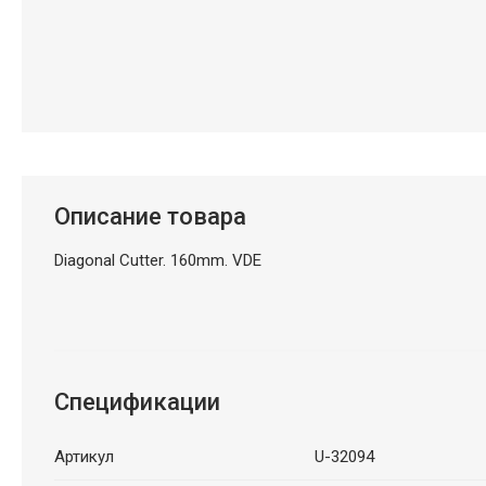
Описание товара
Diagonal Cutter. 160mm. VDE
Спецификации
Артикул
U-32094