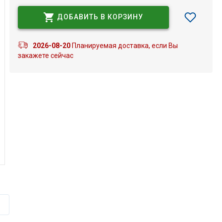
ДОБАВИТЬ В КОРЗИНУ
2026-08-20
Планируемая доставка, если Вы
закажете сейчас