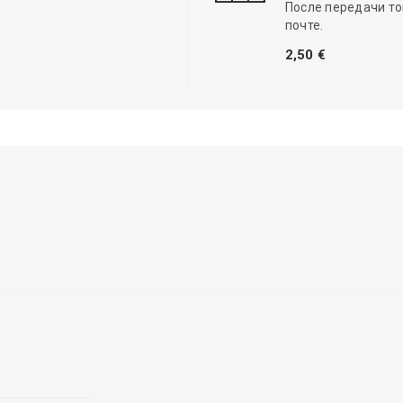
После передачи то
почте.
2,50 €