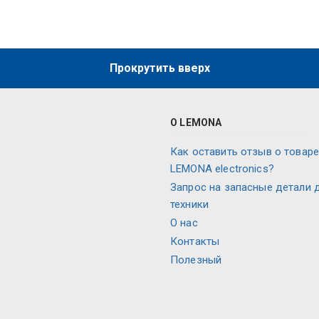
Прокрутить вверх
О LEMONA
Как оставить отзыв о товаре
LEMONA electronics?
Запрос на запасные детали 
техники
О нас
Контакты
Полезный