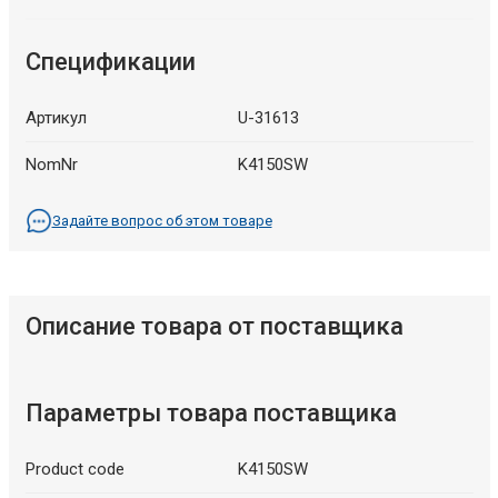
Спецификации
Артикул
U-31613
NomNr
K4150SW
Задайте вопрос об этом товаре
Описание товара от поставщика
Параметры товара поставщика
Product code
K4150SW