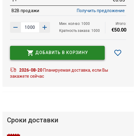
B2B продажи
Получить предложение
Мин. кол-во: 1000
Итого:
€
50
.
00
Кратность заказа: 1000
ДОБАВИТЬ В КОРЗИНУ
2026-08-20
Планируемая доставка, если Вы
закажете сейчас
Сроки доставки