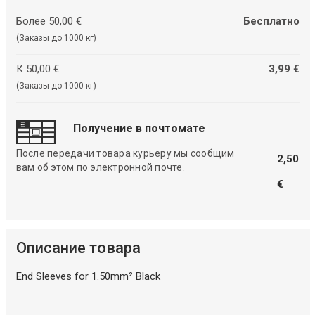
Более 50,00 €
Бесплатно
(Заказы до 1000 кг)
К 50,00 €
3,99 €
(Заказы до 1000 кг)
Получение в почтомате
После передачи товара курьеру мы сообщим
2,50
вам об этом по электронной почте.
€
Описание товара
End Sleeves for 1.50mm² Black