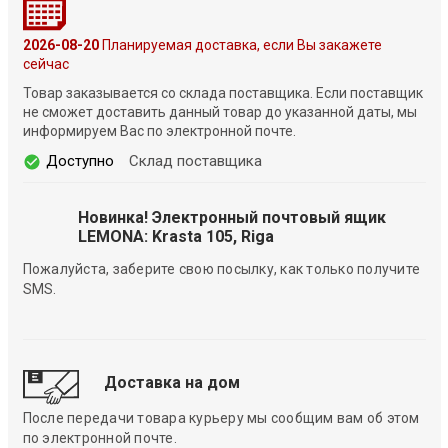
2026-08-20
Планируемая доставка, если Вы закажете
сейчас
Товар заказывается со склада поставщика. Если поставщик
не сможет доставить данный товар до указанной даты, мы
информируем Вас по электронной почте.
Доступно
Склад поставщика
Новинка! Электронный почтовый ящик
LEMONA: Krasta 105, Riga
Пожалуйста, заберите свою посылку, как только получите
SMS.
Доставка на дом
После передачи товара курьеру мы сообщим вам об этом
по электронной почте.