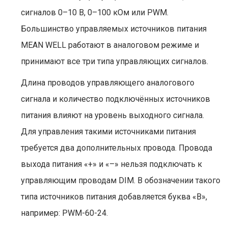
сигналов 0–10 В, 0–100 кОм или PWM.
Большинство управляемых источников питания
MEAN WELL работают в аналоговом режиме и
принимают все три типа управляющих сигналов.
Длина проводов управляющего аналогового
сигнала и количество подключённых источников
питания влияют на уровень выходного сигнала.
Для управления такими источниками питания
требуется два дополнительных провода. Провода
выхода питания «+» и «–» нельзя подключать к
управляющим проводам DIM. В обозначении такого
типа источников питания добавляется буква «B»,
например: PWM-60-24.