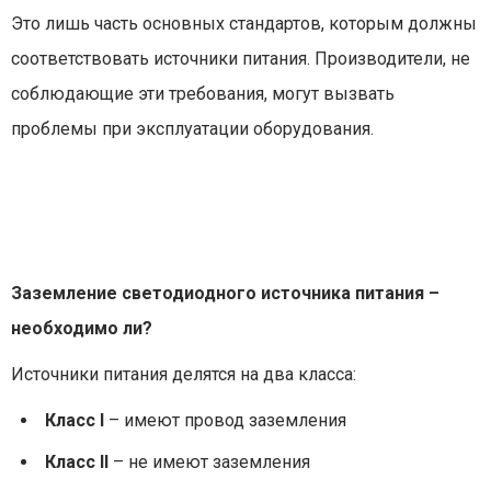
Это лишь часть основных стандартов, которым должны
соответствовать источники питания. Производители, не
соблюдающие эти требования, могут вызвать
проблемы при эксплуатации оборудования.
Заземление светодиодного источника питания –
необходимо ли?
Источники питания делятся на два класса:
Класс I
– имеют провод заземления
Класс II
– не имеют заземления