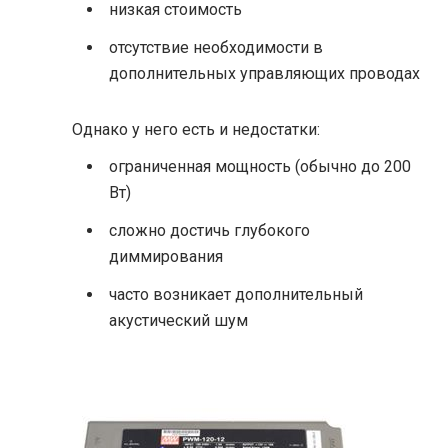
низкая стоимость
отсутствие необходимости в
дополнительных управляющих проводах
Однако у него есть и недостатки:
ограниченная мощность (обычно до 200
Вт)
сложно достичь глубокого
диммирования
часто возникает дополнительный
акустический шум