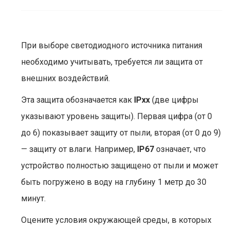
При выборе светодиодного источника питания
необходимо учитывать, требуется ли защита от
внешних воздействий.
Эта защита обозначается как
IPxx
(две цифры
указывают уровень защиты). Первая цифра (от 0
до 6) показывает защиту от пыли, вторая (от 0 до 9)
— защиту от влаги. Например,
IP67
означает, что
устройство полностью защищено от пыли и может
быть погружено в воду на глубину 1 метр до 30
минут.
Оцените условия окружающей среды, в которых