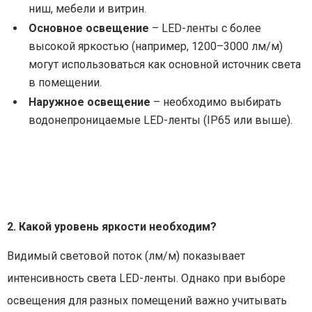
ниш, мебели и витрин.
Основное освещение
– LED-ленты с более
высокой яркостью (например, 1200–3000 лм/м)
могут использоваться как основной источник света
в помещении.
Наружное освещение
– необходимо выбирать
водонепроницаемые LED-ленты (IP65 или выше).
2. Какой уровень яркости необходим?
Видимый световой поток (лм/м) показывает
интенсивность света LED-ленты. Однако при выборе
освещения для разных помещений важно учитывать