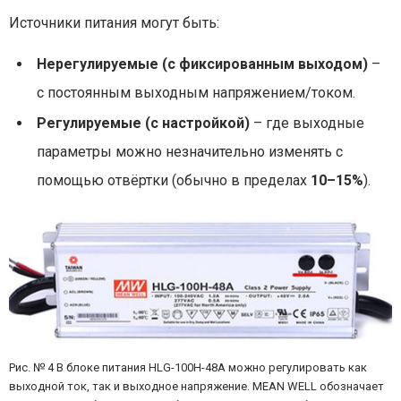
Источники питания могут быть:
Нерегулируемые (с фиксированным выходом)
–
с постоянным выходным напряжением/током.
Регулируемые (с настройкой)
– где выходные
параметры можно незначительно изменять с
помощью отвёртки (обычно в пределах
10–15%
).
Рис. № 4 В блоке питания HLG-100H-48A можно регулировать как
выходной ток, так и выходное напряжение. MEAN WELL обозначает