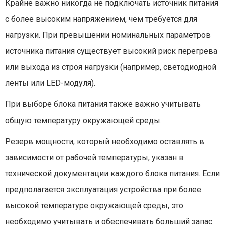
Крайне важно никогда не подключать источник питания
с более высоким напряжением, чем требуется для
нагрузки. При превышении номинальных параметров
источника питания существует высокий риск перегрева
или выхода из строя нагрузки (например, светодиодной
ленты или LED-модуля).
При выборе блока питания также важно учитывать
общую температуру окружающей среды.
Резерв мощности, который необходимо оставлять в
зависимости от рабочей температуры, указан в
технической документации каждого блока питания. Если
предполагается эксплуатация устройства при более
высокой температуре окружающей среды, это
необходимо учитывать и обеспечивать больший запас