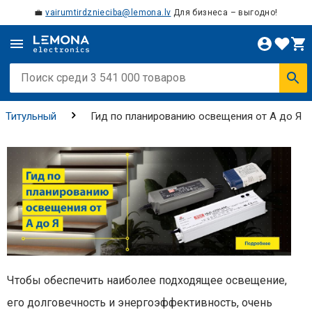
💼
vairumtirdznieciba@lemona.lv
Для бизнеса – выгодно!
Титульный
Гид по планированию освещения от А до Я
Чтобы обеспечить наиболее подходящее освещение,
его долговечность и энергоэффективность, очень