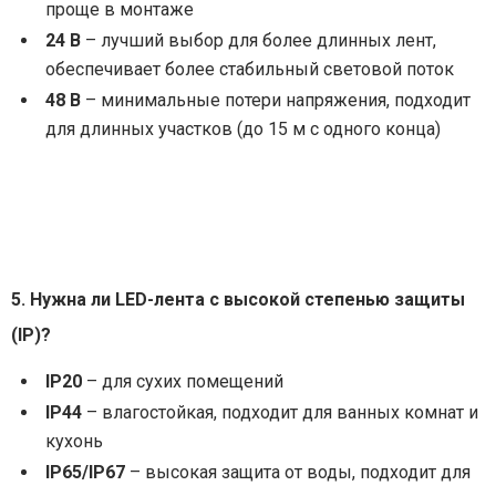
проще в монтаже
24 В
– лучший выбор для более длинных лент,
обеспечивает более стабильный световой поток
48 В
– минимальные потери напряжения, подходит
для длинных участков (до 15 м с одного конца)
5. Нужна ли LED-лента с высокой степенью защиты
(IP)?
IP20
– для сухих помещений
IP44
– влагостойкая, подходит для ванных комнат и
кухонь
IP65/IP67
– высокая защита от воды, подходит для