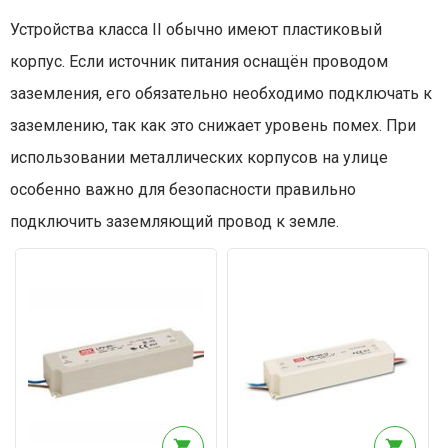
Устройства класса II обычно имеют пластиковый
корпус. Если источник питания оснащён проводом
заземления, его обязательно необходимо подключать к
заземлению, так как это снижает уровень помех. При
использовании металлических корпусов на улице
особенно важно для безопасности правильно
подключить заземляющий провод к земле.