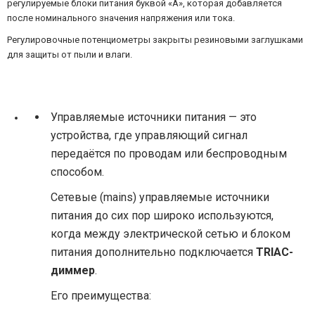
регулируемые блоки питания буквой «A», которая добавляется
после номинального значения напряжения или тока.
Регулировочные потенциометры закрыты резиновыми заглушками
для защиты от пыли и влаги.
Управляемые источники питания — это
устройства, где управляющий сигнал
передаётся по проводам или беспроводным
способом.
Сетевые (mains) управляемые источники
питания до сих пор широко используются,
когда между электрической сетью и блоком
питания дополнительно подключается
TRIAC-
диммер
.
Его преимущества: