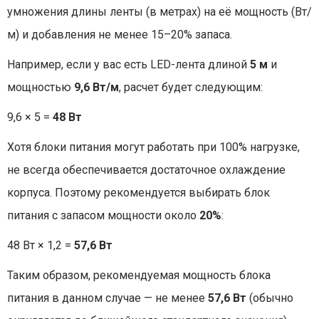
умножения длины ленты (в метрах) на её мощность (Вт/
м) и добавления не менее 15–20% запаса.
Например, если у вас есть LED-лента длиной
5 м
и
мощностью
9,6 Вт/м
, расчет будет следующим:
9,6 × 5 =
48 Вт
Хотя блоки питания могут работать при 100% нагрузке,
не всегда обеспечивается достаточное охлаждение
корпуса. Поэтому рекомендуется выбирать блок
питания с запасом мощности около
20%
:
48 Вт × 1,2 =
57,6 Вт
Таким образом, рекомендуемая мощность блока
питания в данном случае — не менее
57,6 Вт
(обычно