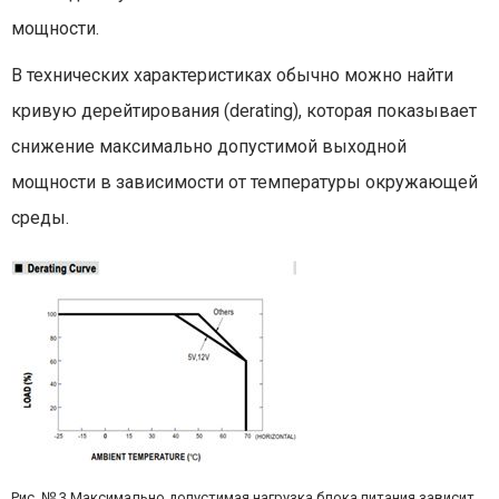
мощности.
В технических характеристиках обычно можно найти
кривую дерейтирования (derating), которая показывает
снижение максимально допустимой выходной
мощности в зависимости от температуры окружающей
среды.
Рис. № 3 Максимально допустимая нагрузка блока питания зависит