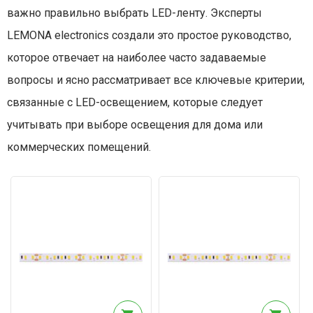
важно правильно выбрать LED-ленту. Эксперты
LEMONA electronics создали это простое руководство,
которое отвечает на наиболее часто задаваемые
вопросы и ясно рассматривает все ключевые критерии,
связанные с LED-освещением, которые следует
учитывать при выборе освещения для дома или
коммерческих помещений.