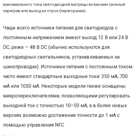
максимального тока светодиодной матрицы возможен сильный
перегрев или выход из строя (перегорание).
Чаще всего источники питания для светодиодов с
постоянным напряжением имеют выход 12 В или 24 В
DC, реже — 48 В DC (обычно используются для
светодиодных светильников, устанавливаемых на
шинопроводах). Источники питания с постоянным током
часто имеют стандартные выходные токи: 350 мА, 700
мА или 1050 мА. Некоторые модели также оснащены
микропереключателями, позволяющими регулировать
выходной ток с точностью 10–50 мА, а в более новых
версиях возможно достижение точности до 1 мА с
помощью управления NFC.