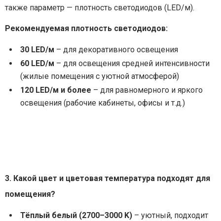
также параметр — плотность светодиодов (LED/м).
Рекомендуемая плотность светодиодов:
30 LED/м
– для декоративного освещения
60 LED/м
– для освещения средней интенсивности
(жилые помещения с уютной атмосферой)
120 LED/м и более
– для равномерного и яркого
освещения (рабочие кабинеты, офисы и т.д.)
3. Какой цвет и цветовая температура подходят для
помещения?
Тёплый белый (2700–3000 K)
– уютный, подходит