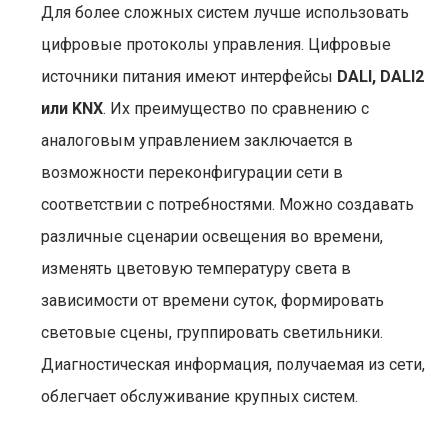
Для более сложных систем лучше использовать
цифровые протоколы управления. Цифровые
источники питания имеют интерфейсы
DALI, DALI2
или KNX
. Их преимущество по сравнению с
аналоговым управлением заключается в
возможности переконфигурации сети в
соответствии с потребностями. Можно создавать
различные сценарии освещения во времени,
изменять цветовую температуру света в
зависимости от времени суток, формировать
световые сцены, группировать светильники.
Диагностическая информация, получаемая из сети,
облегчает обслуживание крупных систем.