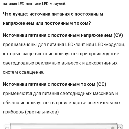
питания LED-лент или LED-модулей.
Что лучше: источник питания с постоянным
напряжением или постоянным током?
Источники питания с постоянным напряжением (CV)
предназначены для питания LED-лент или LED-модулей,
которые чаще всего используются при производстве
светодиодных рекламных вывесок и декоративных
систем освещения.
Источники питания с постоянным током (CC)
применяются для питания светодиодных массивов и
обычно используются в производстве осветительных
приборов (светильников).