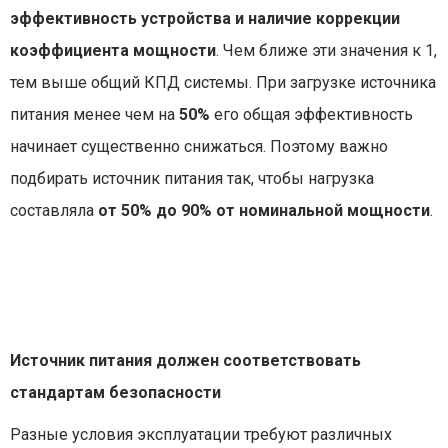
эффективность устройства и наличие коррекции
коэффициента мощности
. Чем ближе эти значения к 1,
тем выше общий КПД системы. При загрузке источника
питания менее чем на
50%
его общая эффективность
начинает существенно снижаться. Поэтому важно
подбирать источник питания так, чтобы нагрузка
составляла
от 50% до 90% от номинальной мощности
.
Источник питания должен соответствовать
стандартам безопасности
Разные условия эксплуатации требуют различных