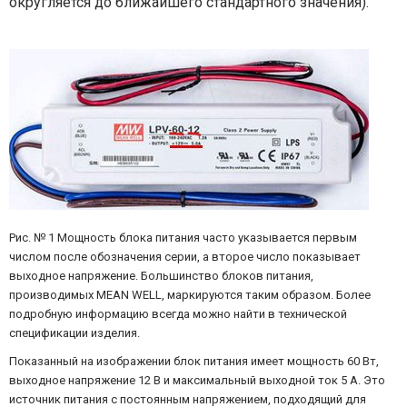
округляется до ближайшего стандартного значения).
Рис. № 1 Мощность блока питания часто указывается первым
числом после обозначения серии, а второе число показывает
выходное напряжение. Большинство блоков питания,
производимых MEAN WELL, маркируются таким образом. Более
подробную информацию всегда можно найти в технической
спецификации изделия.
Показанный на изображении блок питания имеет мощность 60 Вт,
выходное напряжение 12 В и максимальный выходной ток 5 А. Это
источник питания с постоянным напряжением, подходящий для