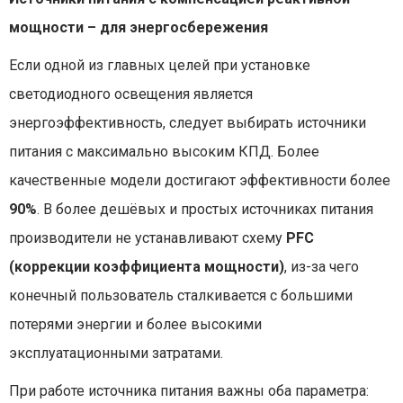
мощности – для энергосбережения
Если одной из главных целей при установке
светодиодного освещения является
энергоэффективность, следует выбирать источники
питания с максимально высоким КПД. Более
качественные модели достигают эффективности более
90%
. В более дешёвых и простых источниках питания
производители не устанавливают схему
PFC
(коррекции коэффициента мощности)
, из-за чего
конечный пользователь сталкивается с большими
потерями энергии и более высокими
эксплуатационными затратами.
При работе источника питания важны оба параметра: