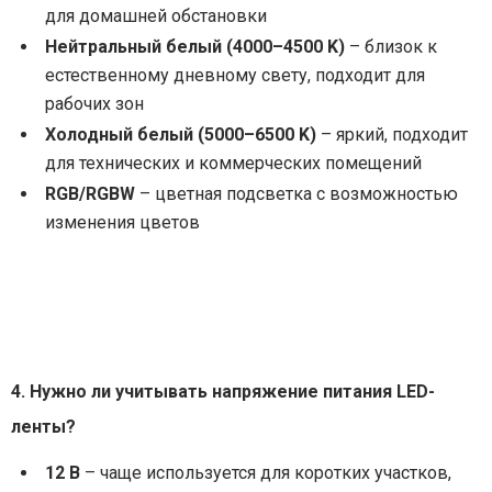
для домашней обстановки
Нейтральный белый (4000–4500 K)
– близок к
естественному дневному свету, подходит для
рабочих зон
Холодный белый (5000–6500 K)
– яркий, подходит
для технических и коммерческих помещений
RGB/RGBW
– цветная подсветка с возможностью
изменения цветов
4. Нужно ли учитывать напряжение питания LED-
ленты?
12 В
– чаще используется для коротких участков,