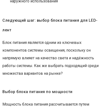
наружного использования
Следующий шаг: выбор блока питания для LED-
лент
Блок питания является одним из ключевых
компонентов системы освещения, поскольку он
напрямую влияет на качество света и надёжность
работы системы. Как же выбрать подходящий среди
множества вариантов на рынке?
Выбор блока питания по мощности
Мощность блока питания рассчитывается путем