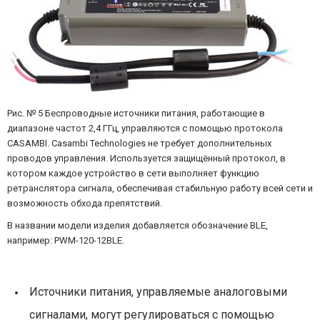
Рис. № 5 Беспроводные источники питания, работающие в
диапазоне частот 2,4 ГГц, управляются с помощью протокола
CASAMBI. Casambi Technologies не требует дополнительных
проводов управления. Используется защищённый протокол, в
котором каждое устройство в сети выполняет функцию
ретранслятора сигнала, обеспечивая стабильную работу всей сети и
возможность обхода препятствий.
В названии модели изделия добавляется обозначение BLE,
например: PWM-120-12BLE.
Источники питания, управляемые аналоговыми
сигналами, могут регулироваться с помощью