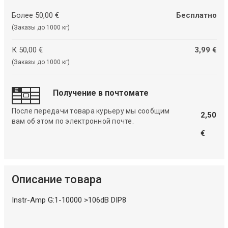
Более 50,00 €
Бесплатно
(Заказы до 1000 кг)
К 50,00 €
3,99 €
(Заказы до 1000 кг)
Получение в почтомате
После передачи товара курьеру мы сообщим
2,50
вам об этом по электронной почте.
€
Описание товара
Instr-Amp G:1-10000 >106dB DIP8