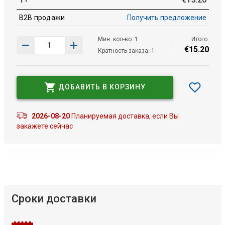
B2B продажи
Получить предложение
Мин. кол-во: 1
Итого:
€
15
.
20
Кратность заказа: 1
ДОБАВИТЬ В КОРЗИНУ
2026-08-20
Планируемая доставка, если Вы
закажете сейчас
Сроки доставки