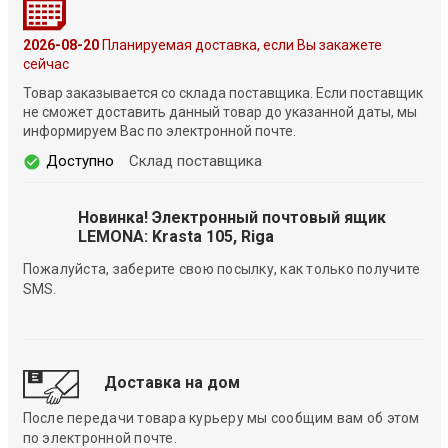
2026-08-20
Планируемая доставка, если Вы закажете
сейчас
Товар заказывается со склада поставщика. Если поставщик
не сможет доставить данный товар до указанной даты, мы
информируем Вас по электронной почте.
Доступно
Склад поставщика
Новинка! Электронный почтовый ящик
LEMONA: Krasta 105, Riga
Пожалуйста, заберите свою посылку, как только получите
SMS.
Доставка на дом
После передачи товара курьеру мы сообщим вам об этом
по электронной почте.