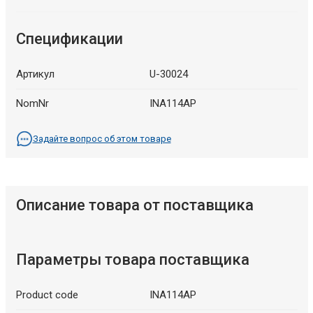
Спецификации
Артикул
U-30024
NomNr
INA114AP
Задайте вопрос об этом товаре
Описание товара от поставщика
Параметры товара поставщика
Product code
INA114AP