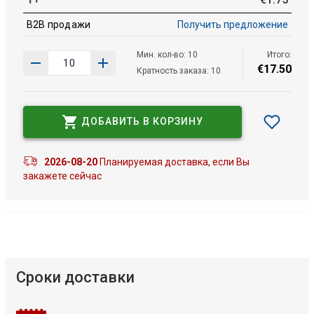
B2B продажи
Получить предложение
Мин. кол-во: 10
Итого:
€
17
.
50
Кратность заказа: 10
ДОБАВИТЬ В КОРЗИНУ
2026-08-20
Планируемая доставка, если Вы
закажете сейчас
Сроки доставки