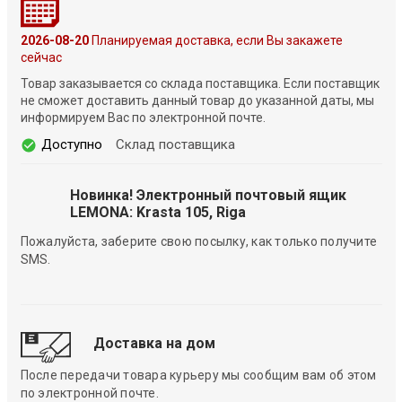
2026-08-20
Планируемая доставка, если Вы закажете
сейчас
Товар заказывается со склада поставщика. Если поставщик
не сможет доставить данный товар до указанной даты, мы
информируем Вас по электронной почте.
Доступно
Склад поставщика
Новинка! Электронный почтовый ящик
LEMONA: Krasta 105, Riga
Пожалуйста, заберите свою посылку, как только получите
SMS.
Доставка на дом
После передачи товара курьеру мы сообщим вам об этом
по электронной почте.