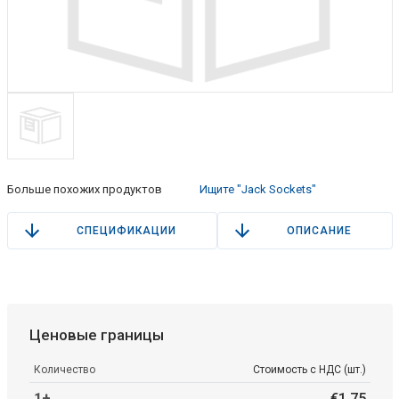
Больше похожих продуктов
Ищите "Jack Sockets"
СПЕЦИФИКАЦИИ
ОПИСАНИЕ
Ценовые границы
Количество
Стоимость с НДС (шт.)
1+
€
1
.
75