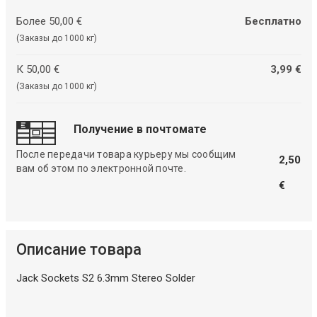
Более 50,00 €
Бесплатно
(Заказы до 1000 кг)
К 50,00 €
3,99 €
(Заказы до 1000 кг)
Получение в почтомате
После передачи товара курьеру мы сообщим
2,50
вам об этом по электронной почте.
€
Описание товара
Jack Sockets S2 6.3mm Stereo Solder