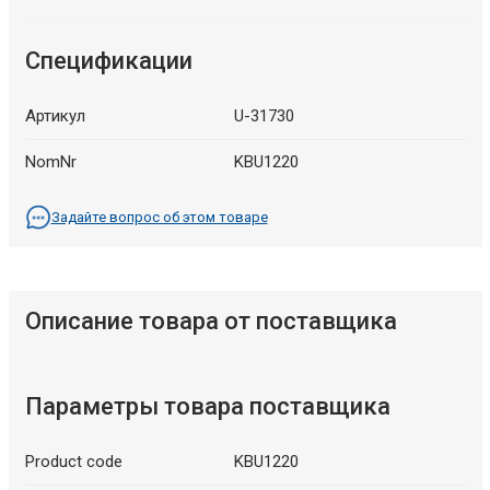
Спецификации
Артикул
U-31730
NomNr
KBU1220
Задайте вопрос об этом товаре
Описание товара от поставщика
Параметры товара поставщика
Product code
KBU1220