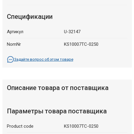
Спецификации
Артикул
U-32147
NomNr
KS10007TC-0250
Задайте вопрос об этом товаре
Описание товара от поставщика
Параметры товара поставщика
Product code
KS10007TC-0250