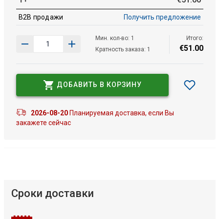
B2B продажи
Получить предложение
Мин. кол-во: 1
Итого:
€
51
.
00
Кратность заказа: 1
ДОБАВИТЬ В КОРЗИНУ
2026-08-20
Планируемая доставка, если Вы
закажете сейчас
Сроки доставки