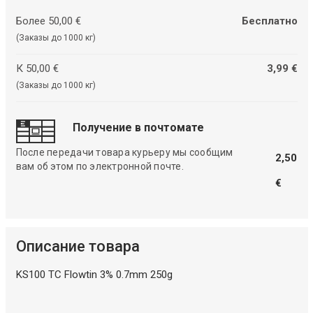
Более 50,00 €
Бесплатно
(Заказы до 1000 кг)
К 50,00 €
3,99 €
(Заказы до 1000 кг)
Получение в почтомате
После передачи товара курьеру мы сообщим
2,50
вам об этом по электронной почте.
€
Описание товара
KS100 TC Flowtin 3% 0.7mm 250g