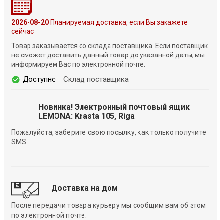
2026-08-20
Планируемая доставка, если Вы закажете
сейчас
Товар заказывается со склада поставщика. Если поставщик
не сможет доставить данный товар до указанной даты, мы
информируем Вас по электронной почте.
Доступно
Склад поставщика
Новинка! Электронный почтовый ящик
LEMONA: Krasta 105, Riga
Пожалуйста, заберите свою посылку, как только получите
SMS.
Доставка на дом
После передачи товара курьеру мы сообщим вам об этом
по электронной почте.