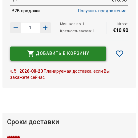
B2B продажи
Получить предложение
Мин. кол-во: 1
Итого:
€
10
.
90
Кратность заказа: 1
ДОБАВИТЬ В КОРЗИНУ
2026-08-20
Планируемая доставка, если Вы
закажете сейчас
Сроки доставки