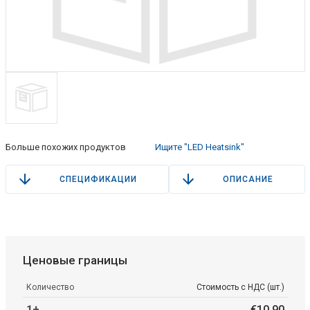
Больше похожих продуктов
Ищите "LED Heatsink"
СПЕЦИФИКАЦИИ
ОПИСАНИЕ
Ценовые границы
Количество
Стоимость с НДС (шт.)
1+
€
10
.
90