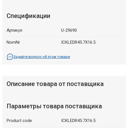
Спецификации
Артикул
U-29690
NomNr
ICKLEDR45.7X16.5
Задайте вопрос об этом товаре
Описание товара от поставщика
Параметры товара поставщика
Product code
ICKLEDR45.7X16.5