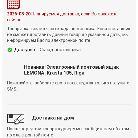
2026-08-20
Планируемая доставка, если Вы закажете
сейчас
Товар заказывается со склада поставщика. Если поставщик
не сможет доставить данный товар до указанной даты, мы
информируем Вас по электронной почте.
Доступно
Склад поставщика
Новинка! Электронный почтовый ящик
LEMONA: Krasta 105, Riga
Пожалуйста, заберите свою посылку, как только получите
SMS.
Доставка на дом
После передачи товара курьеру мы сообщим вам об этом
по электронной почте.