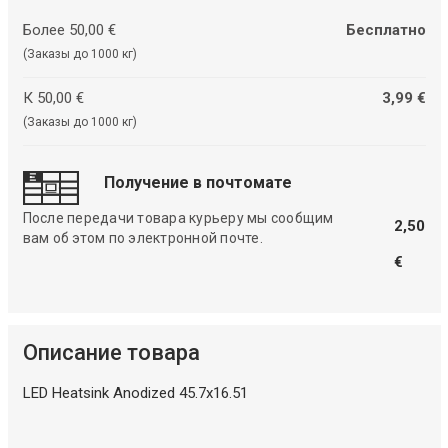
Более 50,00 €
Бесплатно
(Заказы до 1000 кг)
К 50,00 €
3,99 €
(Заказы до 1000 кг)
Получение в почтомате
После передачи товара курьеру мы сообщим
2,50
вам об этом по электронной почте.
€
Описание товара
LED Heatsink Anodized 45.7x16.51