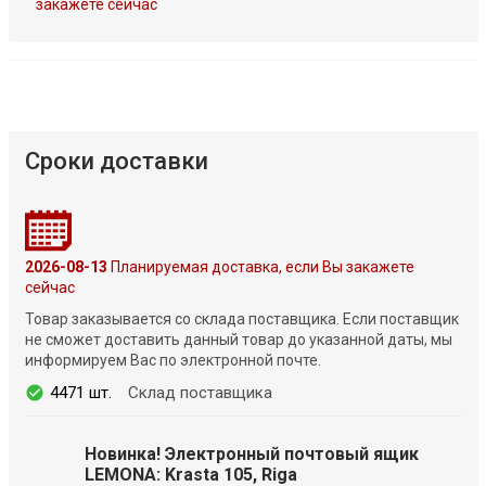
закажете сейчас
Сроки доставки
2026-08-13
Планируемая доставка, если Вы закажете
сейчас
Товар заказывается со склада поставщика. Если поставщик
не сможет доставить данный товар до указанной даты, мы
информируем Вас по электронной почте.
4471 шт.
Склад поставщика
Новинка! Электронный почтовый ящик
LEMONA: Krasta 105, Riga