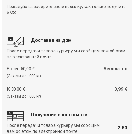
Пожалуйста, заберите свою посылку, как только получите
SMS.
Доставка на дом
После передачи товара курьеру мы сообщим вам об этом
по электронной почте.
Более 50,00 €
Бесплатно
(Заказы до 1000 кг)
К 50,00 €
3,99 €
(Заказы до 1000 кг)
Получение в почтомате
После передачи товара курьеру мы сообщим
2,50
вам об этом по электронной почте.