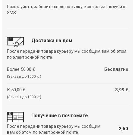
Пожалуйста, заберите свою посылку, как только получите
SMS.
Доставка на дом
После передачи товара курьеру мы сообщим вам об этом
по электронной почте.
Более 50,00 €
Бесплатно
(Заказы до 1000 кг)
К 50,00 €
3,99 €
(Заказы до 1000 кг)
Получение в почтомате
После передачи товара курьеру мы сообщим
2,50
вам об этом по электронной почте.