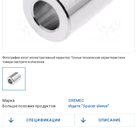
Фотография носит иллюстративный характер. Точные технические характеристики
товара смотрите в описании.
Марка
DREMEC
Больше похожих продуктов
Ищите "Spacer sleeve"
СПЕЦИФИКАЦИИ
ОПИСАНИЕ