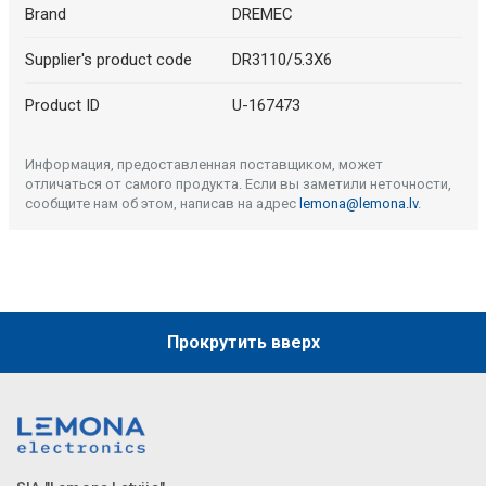
Brand
DREMEC
Supplier's product code
DR3110/5.3X6
Product ID
U-167473
Информация, предоставленная поставщиком, может
отличаться от самого продукта. Если вы заметили неточности,
сообщите нам об этом, написав на адрес
lemona@lemona.lv
.
Прокрутить вверх