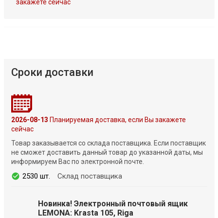
закажете сейчас
Сроки доставки
2026-08-13
Планируемая доставка, если Вы закажете
сейчас
Товар заказывается со склада поставщика. Если поставщик
не сможет доставить данный товар до указанной даты, мы
информируем Вас по электронной почте.
2530 шт.
Склад поставщика
Новинка! Электронный почтовый ящик
LEMONA: Krasta 105, Riga