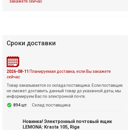
закажете сейчас
Сроки доставки
2026-08-11
Планируемая доставка, если Вы закажете
сейчас
Товар заказывается со склада поставщика. Если поставщик
не сможет доставить данный товар до указанной даты, мы
информируем Вас по электронной почте.
894 шт.
Склад поставщика
Новинка! Электронный почтовый ящик
LEMONA: Krasta 105, Riga