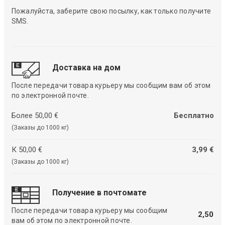
Пожалуйста, заберите свою посылку, как только получите
SMS.
Доставка на дом
После передачи товара курьеру мы сообщим вам об этом
по электронной почте.
Более 50,00 €
Бесплатно
(Заказы до 1000 кг)
К 50,00 €
3,99 €
(Заказы до 1000 кг)
Получение в почтомате
После передачи товара курьеру мы сообщим
2,50
вам об этом по электронной почте.