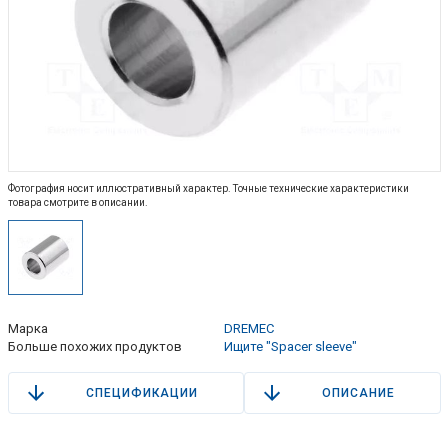
Фотография носит иллюстративный характер. Точные технические характеристики
товара смотрите в описании.
Марка
DREMEC
Больше похожих продуктов
Ищите "Spacer sleeve"
СПЕЦИФИКАЦИИ
ОПИСАНИЕ