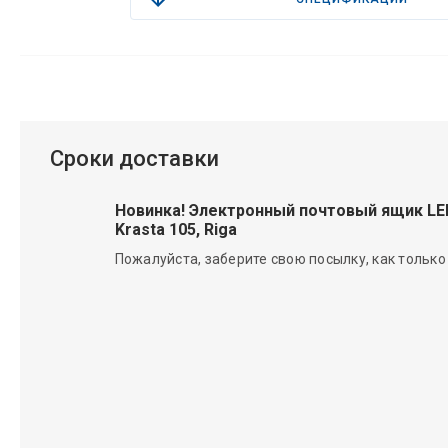
Сроки доставки
Новинка! Электронный почтовый ящик L
Krasta 105, Riga
Пожалуйста, заберите свою посылку, как только