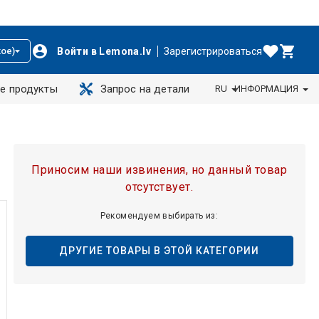
Войти в Lemona.lv
Зарегистрироваться
ое)
е продукты
Запрос на детали
RU
ИНФОРМАЦИЯ
Приносим наши извинения, но данный товар
отсутствует.
Рекомендуем выбирать из:
ДРУГИЕ ТОВАРЫ В ЭТОЙ КАТЕГОРИИ