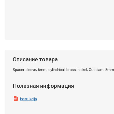
Описание товара
Spacer sleeve; 6mm; cylindrical; brass; nickel; Out.diam: 8
Полезная информация
Instrukcija