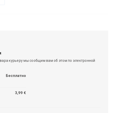
м
вара курьеру мы сообщим вам об этом по электронной
Бесплатно
3,99 €