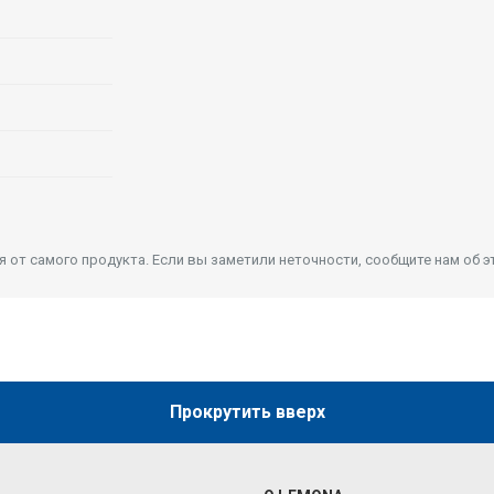
от самого продукта. Если вы заметили неточности, сообщите нам об э
Прокрутить вверх