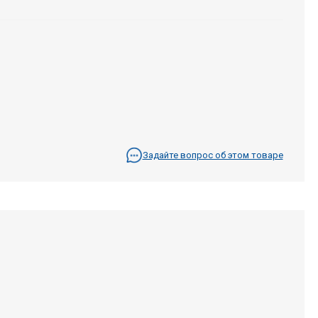
Задайте вопрос об этом товаре