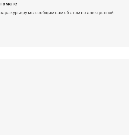
чтомате
вара курьеру мы сообщим вам об этом по электронной