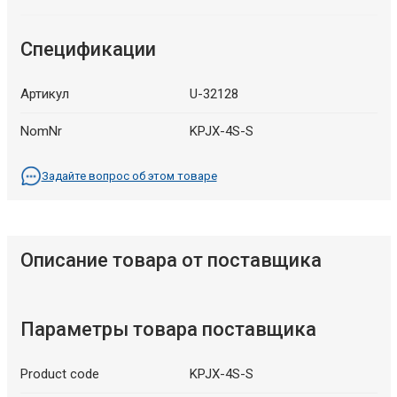
Спецификации
Артикул
U-32128
NomNr
KPJX-4S-S
Задайте вопрос об этом товаре
Описание товара от поставщика
Параметры товара поставщика
Product code
KPJX-4S-S