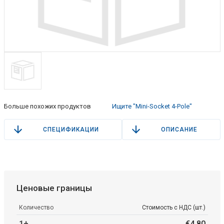
Больше похожих продуктов
Ищите "Mini-Socket 4-Pole"
СПЕЦИФИКАЦИИ
ОПИСАНИЕ
Ценовые границы
Количество
Стоимость с НДС (шт.)
1+
€
4
.
80