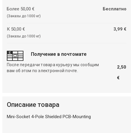
Более 50,00 €
Бесплатно
(Заказы до 1000 кг)
К 50,00 €
3,99 €
(Заказы до 1000 кг)
Получение в почтомате
После передачи товара курьеру мы сообщим
2,50
вам об этом по электронной почте.
€
Описание товара
Mini-Socket 4-Pole Shielded PCB-Mounting