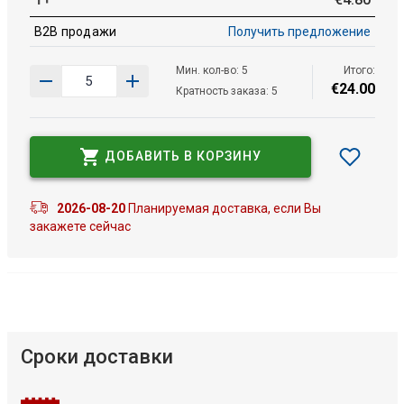
B2B продажи
Получить предложение
Мин. кол-во: 5
Итого:
€
24
.
00
Кратность заказа: 5
ДОБАВИТЬ В КОРЗИНУ
2026-08-20
Планируемая доставка, если Вы
закажете сейчас
Сроки доставки