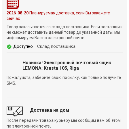
2026-08-20
Планируемая доставка, если Вы закажете
сейчас
Товар заказывается со склада поставщика. Если поставщик
не сможет доставить данный товар до указанной даты, мы
информируем Вас по электронной почте.
Доступно
Склад поставщика
Новинка! Электронный почтовый ящик
LEMONA: Krasta 105, Riga
Пожалуйста, заберите свою посылку, как только получите
SMS.
Доставка на дом
После передачи товара курьеру мы сообщим вам об этом
по электронной почте.