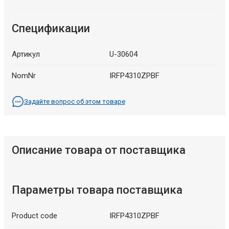
Спецификации
Артикул
U-30604
NomNr
IRFP4310ZPBF
Задайте вопрос об этом товаре
Описание товара от поставщика
Параметры товара поставщика
Product code
IRFP4310ZPBF