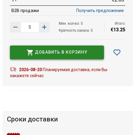
B2B продажи
Получить предложение
Мин. кол-во: 5
Итого:
€
13
.
25
Кратность заказа: 5
ДОБАВИТЬ В КОРЗИНУ
2026-08-20
Планируемая доставка, если Вы
закажете сейчас
Сроки доставки