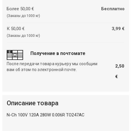
Более 50,00 €
Бесплатно
(Заказы до 1000 кг)
К 50,00 €
3,99 €
(Заказы до 1000 кг)
Получение в почтомате
После передачи товара курьеру мы сообщим
2,50
вам об этом по электронной почте.
€
Описание товара
N-Ch 100V 120A 280W 0.006R TO247AC