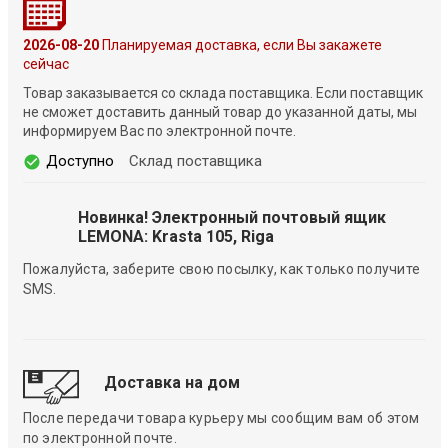
2026-08-20
Планируемая доставка, если Вы закажете
сейчас
Товар заказывается со склада поставщика. Если поставщик
не сможет доставить данный товар до указанной даты, мы
информируем Вас по электронной почте.
Доступно
Склад поставщика
Новинка! Электронный почтовый ящик
LEMONA: Krasta 105, Riga
Пожалуйста, заберите свою посылку, как только получите
SMS.
Доставка на дом
После передачи товара курьеру мы сообщим вам об этом
по электронной почте.