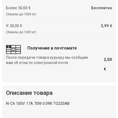
Более 50,00 €
Бесплатно
(Заказы до 1000 кг)
К 50,00 €
3,99 €
(Заказы до 1000 кг)
Получение в почтомате
После передачи товара курьеру мы сообщим
2,50
вам об этом по электронной почте.
€
Описание товара
N-Ch 100V 17A 70W 0.09R TO220AB