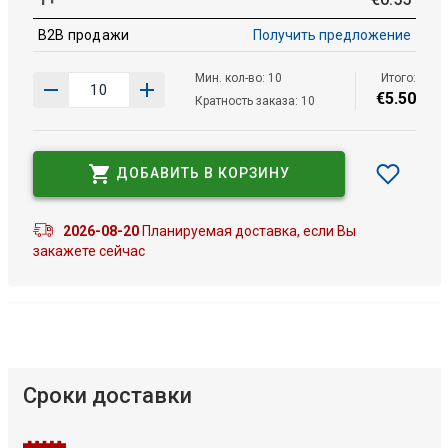
B2B продажи
Получить предложение
Мин. кол-во: 10
Итого:
€
5
.
50
Кратность заказа: 10
ДОБАВИТЬ В КОРЗИНУ
2026-08-20
Планируемая доставка, если Вы
закажете сейчас
Сроки доставки