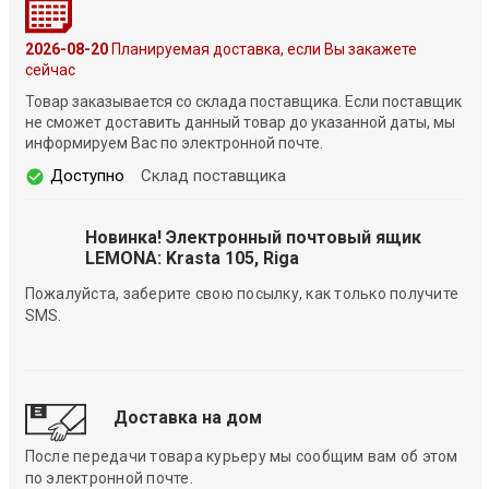
2026-08-20
Планируемая доставка, если Вы закажете
сейчас
Товар заказывается со склада поставщика. Если поставщик
не сможет доставить данный товар до указанной даты, мы
информируем Вас по электронной почте.
Доступно
Склад поставщика
Новинка! Электронный почтовый ящик
LEMONA: Krasta 105, Riga
Пожалуйста, заберите свою посылку, как только получите
SMS.
Доставка на дом
После передачи товара курьеру мы сообщим вам об этом
по электронной почте.