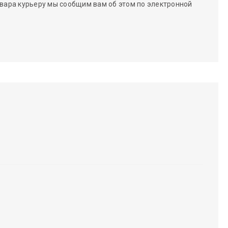
вара курьеру мы сообщим вам об этом по электронной