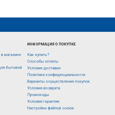
ИНФОРМАЦИЯ О ПОКУПКЕ
 в магазине
Как купить?
Способы оплаты
для бытовой
Условия доставки
Политика конфиденциальности
Варианты осуществления покупок
Условия возврата
Промокоды
Условия гарантии
Настройки файлов соокіе