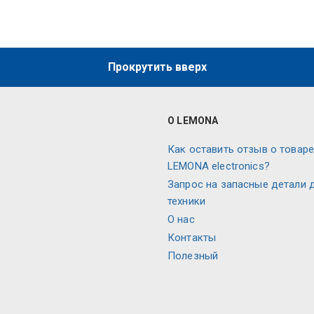
Прокрутить вверх
О LEMONA
Как оставить отзыв о товаре
LEMONA electronics?
Запрос на запасные детали 
техники
О нас
Контакты
Полезный