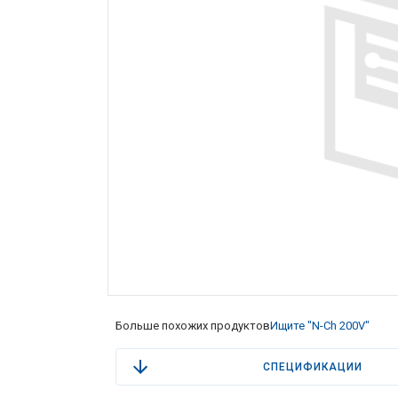
Больше похожих продуктов
Ищите "N-Ch 200V"
СПЕЦИФИКАЦИИ