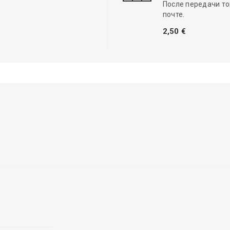
После передачи то
почте.
2,50 €