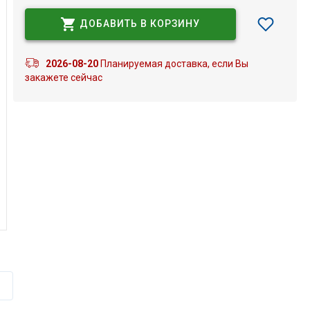
ДОБАВИТЬ В КОРЗИНУ
2026-08-20
Планируемая доставка, если Вы
закажете сейчас