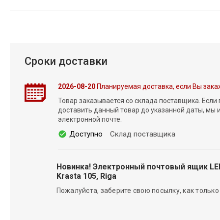
Сроки доставки
2026-08-20
Планируемая доставка, если Вы зака
Товар заказывается со склада поставщика. Если
доставить данный товар до указанной даты, мы
электронной почте.
Доступно
Склад поставщика
Новинка! Электронный почтовый ящик L
Krasta 105, Riga
Пожалуйста, заберите свою посылку, как только