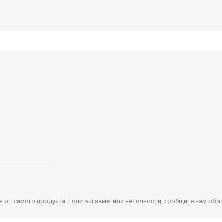
от самого продукта. Если вы заметили неточности, сообщите нам об э