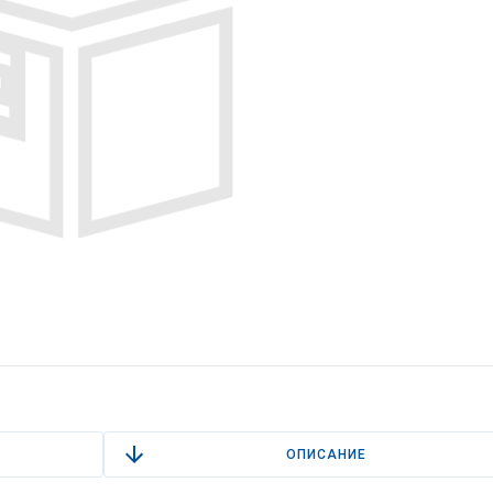
ОПИСАНИЕ