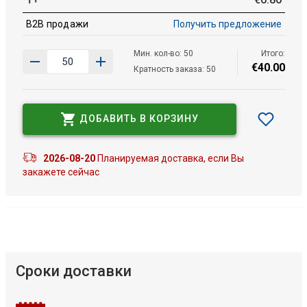
B2B продажи
Получить предложение
Мин. кол-во: 50
Итого:
€
40
.
00
Кратность заказа: 50
ДОБАВИТЬ В КОРЗИНУ
2026-08-20
Планируемая доставка, если Вы
закажете сейчас
Сроки доставки