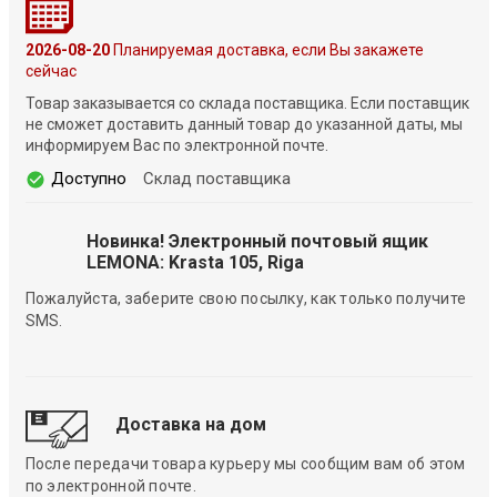
2026-08-20
Планируемая доставка, если Вы закажете
сейчас
Товар заказывается со склада поставщика. Если поставщик
не сможет доставить данный товар до указанной даты, мы
информируем Вас по электронной почте.
Доступно
Склад поставщика
Новинка! Электронный почтовый ящик
LEMONA: Krasta 105, Riga
Пожалуйста, заберите свою посылку, как только получите
SMS.
Доставка на дом
После передачи товара курьеру мы сообщим вам об этом
по электронной почте.