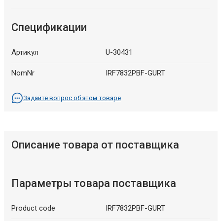
Спецификации
Артикул
U-30431
NomNr
IRF7832PBF-GURT
Задайте вопрос об этом товаре
Описание товара от поставщика
Параметры товара поставщика
Product code
IRF7832PBF-GURT