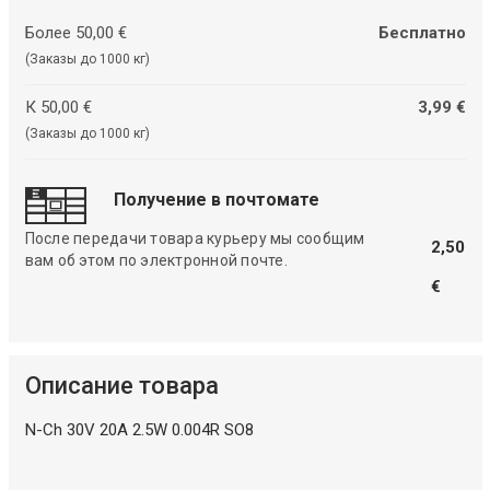
Более 50,00 €
Бесплатно
(Заказы до 1000 кг)
К 50,00 €
3,99 €
(Заказы до 1000 кг)
Получение в почтомате
После передачи товара курьеру мы сообщим
2,50
вам об этом по электронной почте.
€
Описание товара
N-Ch 30V 20A 2.5W 0.004R SO8