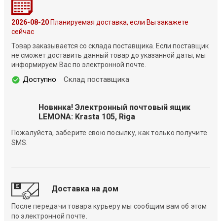
2026-08-20
Планируемая доставка, если Вы закажете
сейчас
Товар заказывается со склада поставщика. Если поставщик
не сможет доставить данный товар до указанной даты, мы
информируем Вас по электронной почте.
Доступно
Склад поставщика
Новинка! Электронный почтовый ящик
LEMONA: Krasta 105, Riga
Пожалуйста, заберите свою посылку, как только получите
SMS.
Доставка на дом
После передачи товара курьеру мы сообщим вам об этом
по электронной почте.