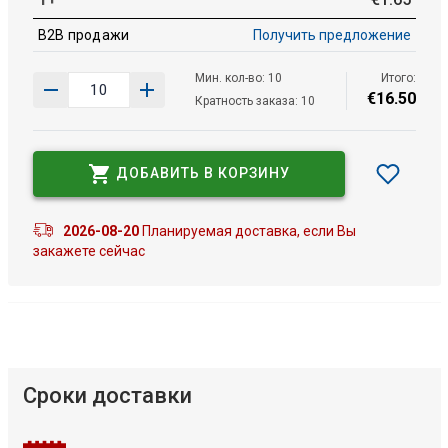
B2B продажи
Получить предложение
Мин. кол-во: 10
Итого:
€
16
.
50
Кратность заказа: 10
ДОБАВИТЬ В КОРЗИНУ
2026-08-20
Планируемая доставка, если Вы
закажете сейчас
Сроки доставки