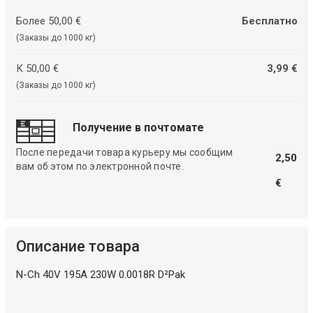
Более 50,00 €
Бесплатно
(Заказы до 1000 кг)
К 50,00 €
3,99 €
(Заказы до 1000 кг)
Получение в почтомате
После передачи товара курьеру мы сообщим
2,50
вам об этом по электронной почте.
€
Описание товара
N-Ch 40V 195A 230W 0.0018R D²Pak